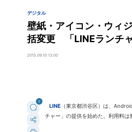
デジタル
壁紙・アイコン・ウィ
括変更 「LINEランチ
2015.09.10 13:00
0
LINE
（東京都渋谷区）は、Andro
チャー」の提供を始めた。利用料は