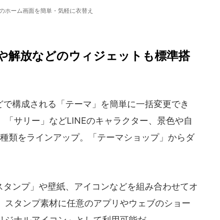
スマホのホーム画面を簡単・気軽に衣替え
や解放などのウィジェットも標準搭
で構成される「テーマ」を簡単に一括変更でき
「サリー」などLINEのキャラクター、景色や自
0種類をラインアップ。「テーマショップ」からダ
タンプ」や壁紙、アイコンなどを組み合わせてオ
。スタンプ素材に任意のアプリやウェブのショー
リジナルアイコン」として利用可能だ。