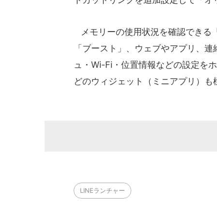
メモリーの使用状況を確認できる「
「ブースト」、ウェブやアプリ、連
ュ・Wi-Fi・位置情報などの設定
どのウィジェット（ミニアプリ）も
LINEランチャー