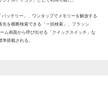
バッテリー」、ワンタップでメモリーを解放する
絡先を横断検索できる「一括検索」、フラッシ
をホーム画面から呼び出せる「クイックスイッチ」な
標準搭載される。