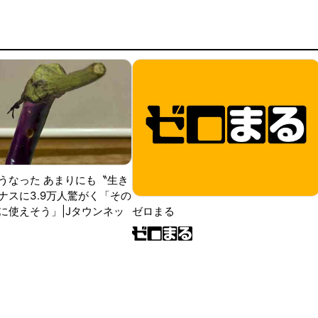
うなった あまりにも〝生き
ナスに3.9万人驚がく「その
に使えそう」|Jタウンネッ
ゼロまる