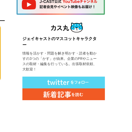
ジェイキャストのマスコットキャラクタ
ー
情報を活かす・問題を解き明かす・読者を動か
すの3つの「かす」が由来。企業のPRやニュー
スの取材・編集を行っている。出張取材依頼、
大歓迎！