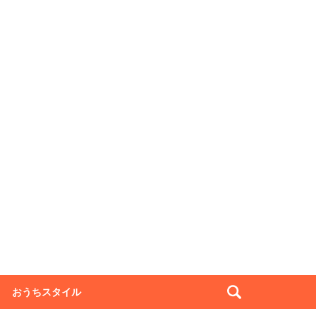
おうちスタイル