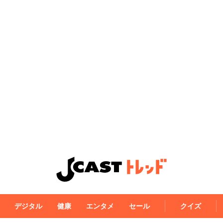
デジタル
健康
エンタメ
セール
クイズ