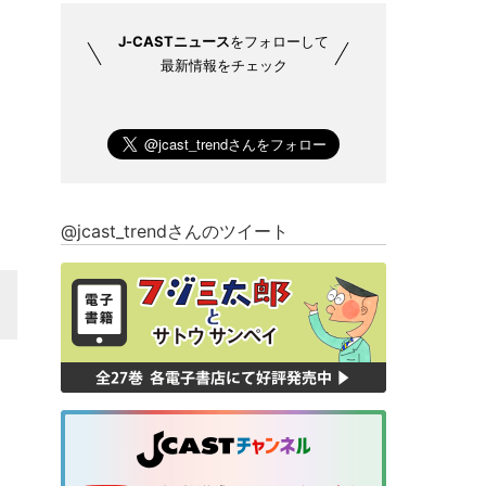
J-CASTニュース
をフォローして
最新情報をチェック
@jcast_trendさんのツイート