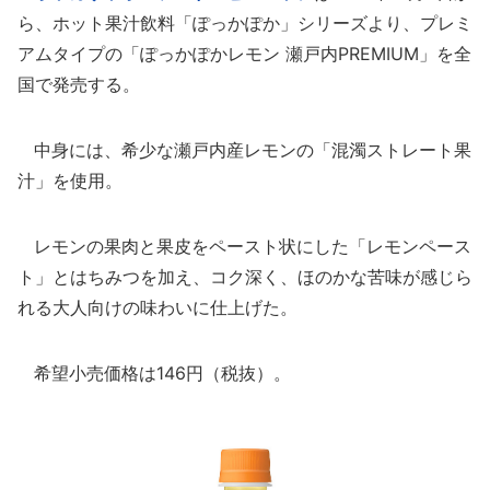
ら、ホット果汁飲料「ぽっかぽか」シリーズより、プレミ
アムタイプの「ぽっかぽかレモン 瀬戸内PREMIUM」を全
国で発売する。
中身には、希少な瀬戸内産レモンの「混濁ストレート果
汁」を使用。
レモンの果肉と果皮をペースト状にした「レモンペース
ト」とはちみつを加え、コク深く、ほのかな苦味が感じら
れる大人向けの味わいに仕上げた。
希望小売価格は146円（税抜）。