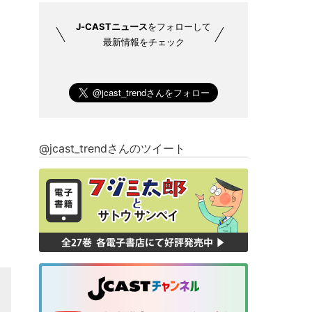
J-CASTニュース
をフォローして
最新情報をチェック
@jcast_trendさんのツイート