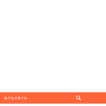
おうちスタイル