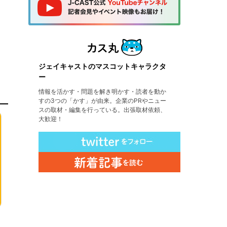
ジェイキャストのマスコットキャラクタ
ー
情報を活かす・問題を解き明かす・読者を動か
すの3つの「かす」が由来。企業のPRやニュー
スの取材・編集を行っている。出張取材依頼、
大歓迎！