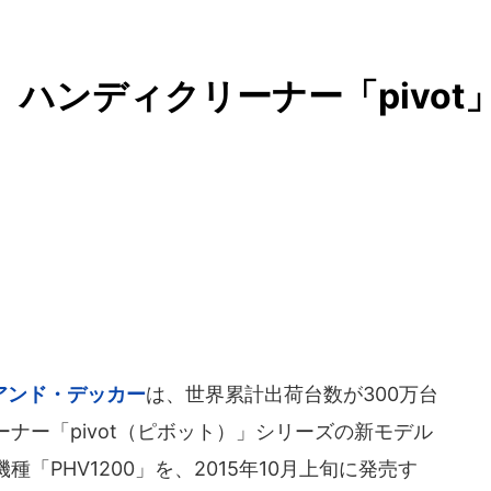
ハンディクリーナー「pivot
アンド・デッカー
は、世界累計出荷台数が300万台
ナー「pivot（ピボット）」シリーズの新モデル
種「PHV1200」を、2015年10月上旬に発売す