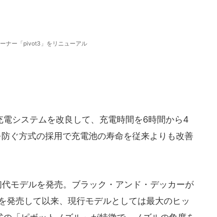
ーナー「pivot3」をリニューアル
電システムを改良して、充電時間を6時間から4
を防ぐ方式の採用で充電池の寿命を従来よりも改善
年に初代モデルを発売。ブラック・アンド・デッカーが
機を発売して以来、現行モデルとしては最大のヒッ