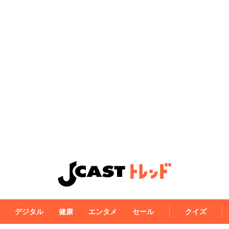
デジタル
健康
エンタメ
セール
クイズ