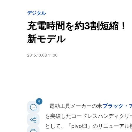
デジタル
充電時間を約3割短縮！ 
新モデル
2015.10.03 11:00
0
電動工具メーカーの米
ブラック・
を突破したコードレスハンディクリー
として、「pivot3」のリニューアル機