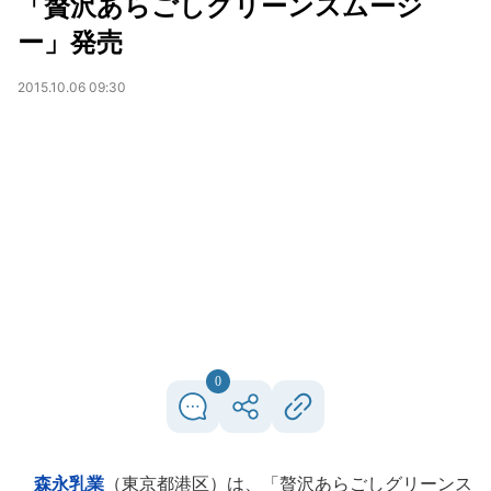
「贅沢あらごしグリーンスムージ
ー」発売
2015.10.06 09:30
0
森永乳業
（東京都港区）は、「贅沢あらごしグリーンス