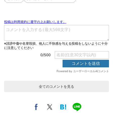
全てのコメントを見る