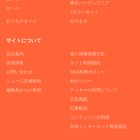
東京バーゲンマニア
セール
Jタウンネット
おうちスタイル
ゼロまる
サイトについて
会社案内
個人情報保護方針
採用情報
サイト利用規約
お問い合わせ
SNS利用ポリシー
ニュース読者投稿
AIポリシー
編集長からの手紙
クッキーの利用について
広告掲載
記事配信
コンテンツ二次利用
日本インターネット報道協会