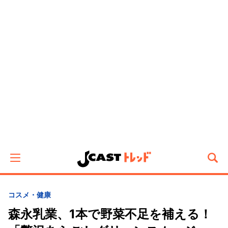
コスメ・健康
森永乳業、1本で野菜不足を補える！