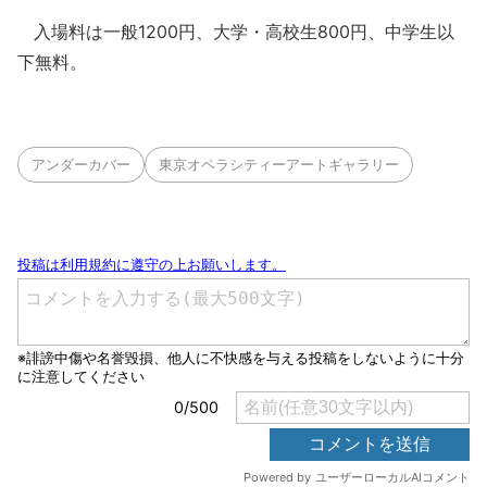
入場料は一般1200円、大学・高校生800円、中学生以
下無料。
アンダーカバー
東京オペラシティーアートギャラリー