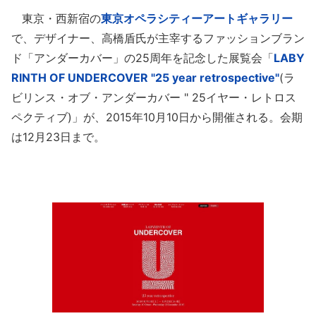
東京・西新宿の
東京オペラシティーアートギャラリー
で、デザイナー、高橋盾氏が主宰するファッションブラン
ド「アンダーカバー」の25周年を記念した展覧会「
LABY
RINTH OF UNDERCOVER "25 year retrospective"
(ラ
ビリンス・オブ・アンダーカバー " 25イヤー・レトロス
ペクティブ)」が、2015年10月10日から開催される。会期
は12月23日まで。