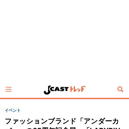
イベント
ファッションブランド「アンダーカ