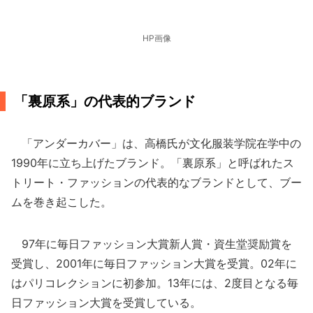
HP画像
「裏原系」の代表的ブランド
「アンダーカバー」は、高橋氏が文化服装学院在学中の
1990年に立ち上げたブランド。「裏原系」と呼ばれたス
トリート・ファッションの代表的なブランドとして、ブー
ムを巻き起こした。
97年に毎日ファッション大賞新人賞・資生堂奨励賞を
受賞し、2001年に毎日ファッション大賞を受賞。02年に
はパリコレクションに初参加。13年には、2度目となる毎
日ファッション大賞を受賞している。