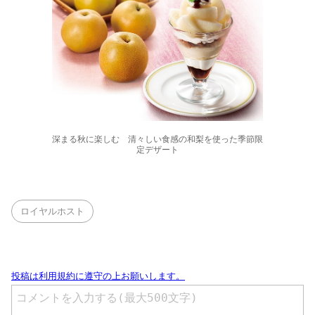
深まる秋に楽しむ 清々しい食感の和梨を使った季節限
定デザート
ロイヤルホスト