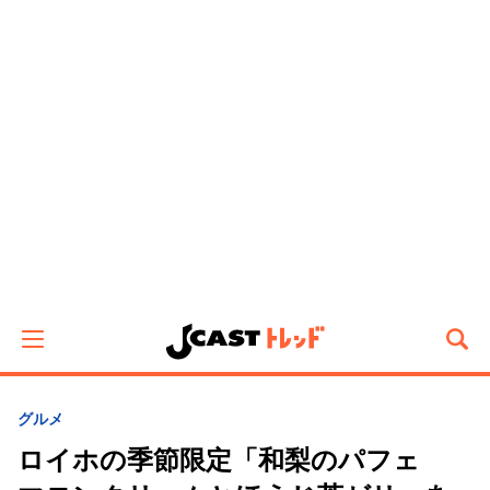
グルメ
ロイホの季節限定「和梨のパフェ