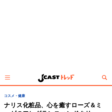
コスメ・健康
ナリス化粧品、心を癒すローズ＆ミ