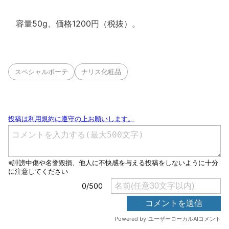
容量50g、価格1200円（税抜）。
スペシャルボーテ
ナリス化粧品