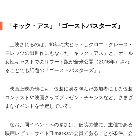
「キック・アス」「ゴーストバスターズ」
上映されるのは、10年に大ヒットしクロエ・グレース・
モレッツの出世作にもなった「キック・アス」と、オール
女性キャストでのリブート版が全米公開（2016年）され
ることでも話題の「ゴーストバスターズ」。
映画上映の他にも、仮装に身を包んだ参加者による仮装
コンテストや映画グッズプレゼントチャンスなど、さまざ
まなイベントを予定している。
なお、同イベントへの参加は、仮装の他に、主催である
映画レビューサイトFilmarksの会員であることが条件。会