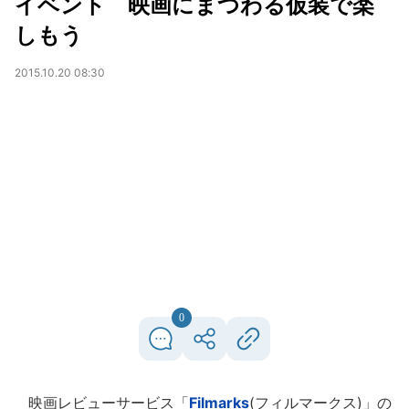
イベント 映画にまつわる仮装で楽
しもう
2015.10.20 08:30
0
映画レビューサービス「
Filmarks
(フィルマークス)」の