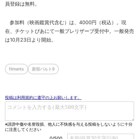
員登録は無料。
参加料（映画鑑賞代含む）は、4000円（税込）。現
在、チケットぴあにて一般プレリザーブ受付中。一般発売
は10月23日より開始。
filmarks
新宿バルト9