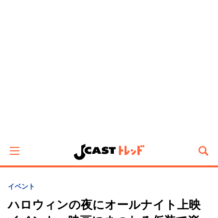
イベント
ハロウィンの夜にオールナイト上映