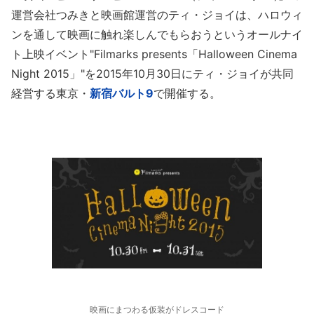
運営会社つみきと映画館運営のティ・ジョイは、ハロウィ
ンを通して映画に触れ楽しんでもらおうというオールナイ
ト上映イベント"Filmarks presents「Halloween Cinema
Night 2015」"を2015年10月30日にティ・ジョイが共同
経営する東京・
新宿バルト9
で開催する。
映画にまつわる仮装がドレスコード