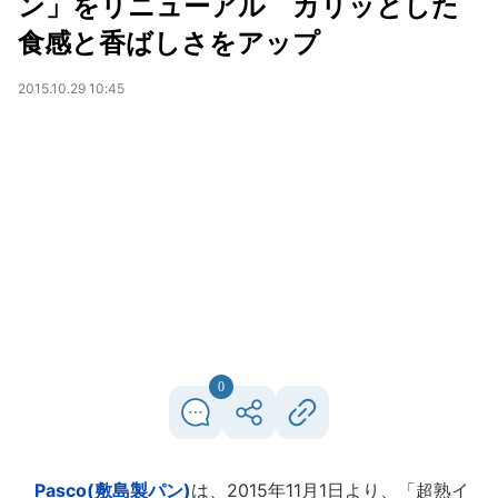
ン」をリニューアル カリッとした
食感と香ばしさをアップ
2015.10.29 10:45
0
Pasco(敷島製パン)
は、2015年11月1日より、「超熟イ