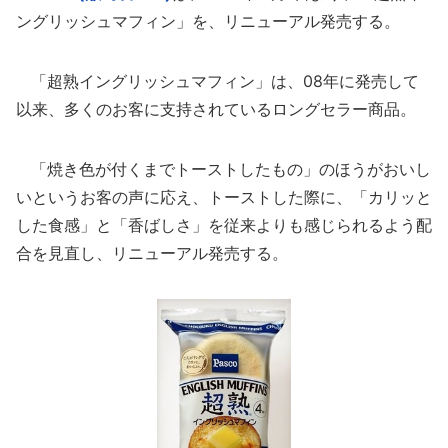
ングリッシュマフィン」を、リニューアル発売する。
「超熟イングリッシュマフィン」は、08年に発売して
以来、多くのお客に支持されているロングセラー商品。
「焼き色が付くまでトーストしたもの」のほうがおいし
いというお客の声に応え、トーストした際に、「カリッと
した食感」と「香ばしさ」を従来よりも感じられるよう配
合を見直し、リニューアル発売する。