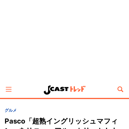
グルメ
Pasco「超熟イングリッシュマフィ