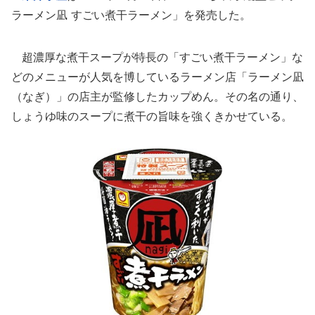
ラーメン凪 すごい煮干ラーメン」を発売した。
超濃厚な煮干スープが特長の「すごい煮干ラーメン」な
どのメニューが人気を博しているラーメン店「ラーメン凪
（なぎ）」の店主が監修したカップめん。その名の通り、
しょうゆ味のスープに煮干の旨味を強くきかせている。