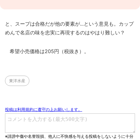
と、スープは合格だが他の要素が...という意見も。カップ
めんで名店の味を忠実に再現するのはやはり難しい？
希望小売価格は205円（税抜き）。
東洋水産