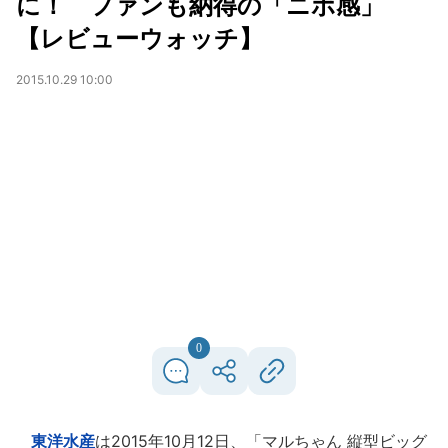
に！ ファンも納得の「ニボ感」
【レビューウォッチ】
2015.10.29 10:00
0
東洋水産
は2015年10月12日、「マルちゃん 縦型ビッグ