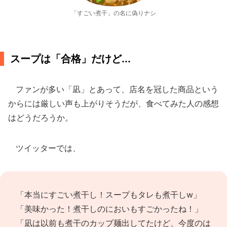
「すごい煮干」の名に偽りナシ
スープは「合格」だけど...
ファンが多い「凪」とあって、店名を冠した商品という
からには厳しい声も上がりそうだが、食べてみた人の感想
はどうだろうか。
ツイッターでは、
「本当にすごい煮干し！スープもタレも煮干しw」
「美味かった！煮干しのにおいもすごかったね！」
「凪は以前も煮干のカップ麺出してたけど、今度のは