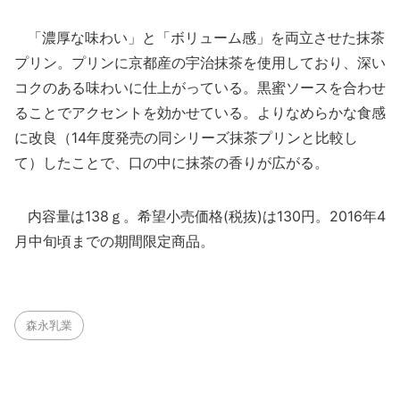
「濃厚な味わい」と「ボリューム感」を両立させた抹茶
プリン。プリンに京都産の宇治抹茶を使用しており、深い
コクのある味わいに仕上がっている。黒蜜ソースを合わせ
ることでアクセントを効かせている。よりなめらかな食感
に改良（14年度発売の同シリーズ抹茶プリンと比較し
て）したことで、口の中に抹茶の香りが広がる。
内容量は138ｇ。希望小売価格(税抜)は130円。2016年4
月中旬頃までの期間限定商品。
森永乳業