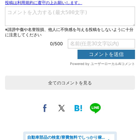
全てのコメントを見る
自動車部品の検査/寮費無料でしっかり稼げる denso aichi