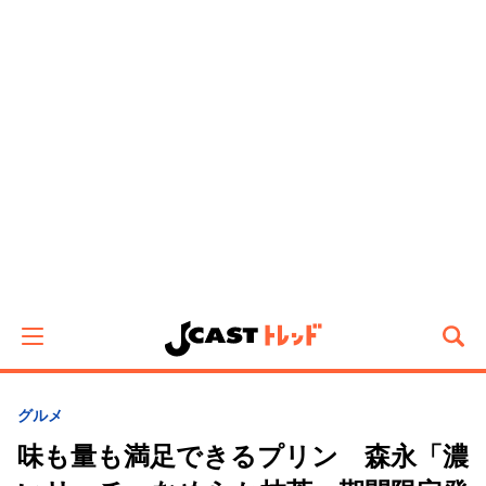
グルメ
味も量も満足できるプリン 森永「濃