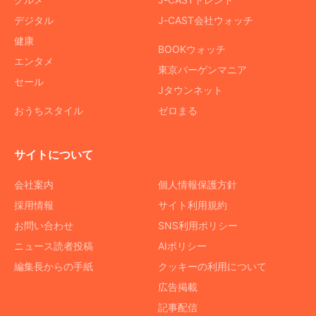
デジタル
J-CAST会社ウォッチ
健康
BOOKウォッチ
エンタメ
東京バーゲンマニア
セール
Jタウンネット
おうちスタイル
ゼロまる
サイトについて
会社案内
個人情報保護方針
採用情報
サイト利用規約
お問い合わせ
SNS利用ポリシー
ニュース読者投稿
AIポリシー
編集長からの手紙
クッキーの利用について
広告掲載
記事配信