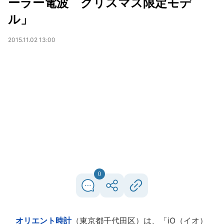
ーラー電波 クリスマス限定モデ
ル」
2015.11.02 13:00
0
オリエント時計
（東京都千代田区）は、「iO（イオ）