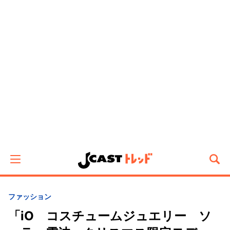
ファッション
「iO コスチュームジュエリー ソ