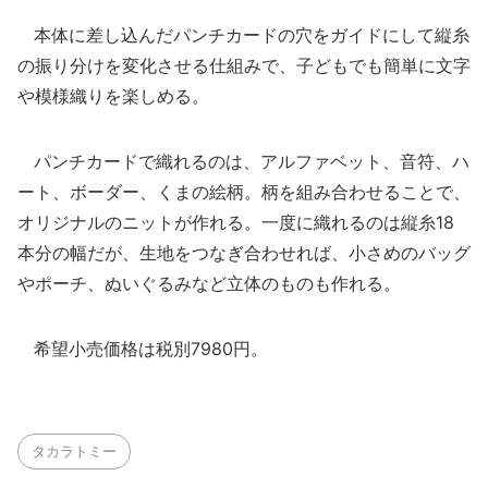
本体に差し込んだパンチカードの穴をガイドにして縦糸
の振り分けを変化させる仕組みで、子どもでも簡単に文字
や模様織りを楽しめる。
パンチカードで織れるのは、アルファベット、音符、ハ
ート、ボーダー、くまの絵柄。柄を組み合わせることで、
オリジナルのニットが作れる。一度に織れるのは縦糸18
本分の幅だが、生地をつなぎ合わせれば、小さめのバッグ
やポーチ、ぬいぐるみなど立体のものも作れる。
希望小売価格は税別7980円。
タカラトミー