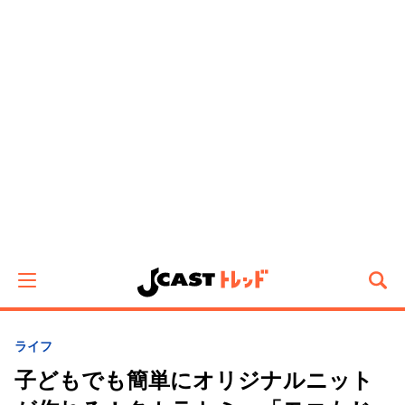
ライフ
子どもでも簡単にオリジナルニット