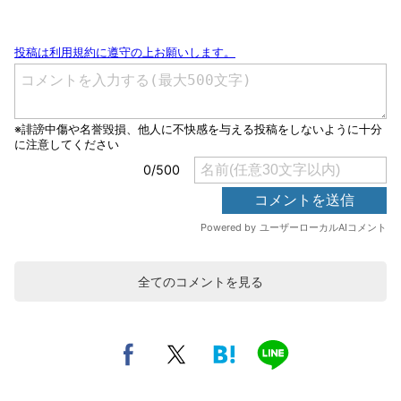
全てのコメントを見る