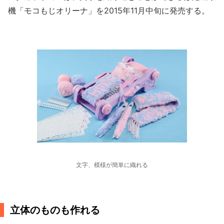
機「モコもじオリーナ」を2015年11月中旬に発売する。
文字、模様が簡単に織れる
立体のものも作れる