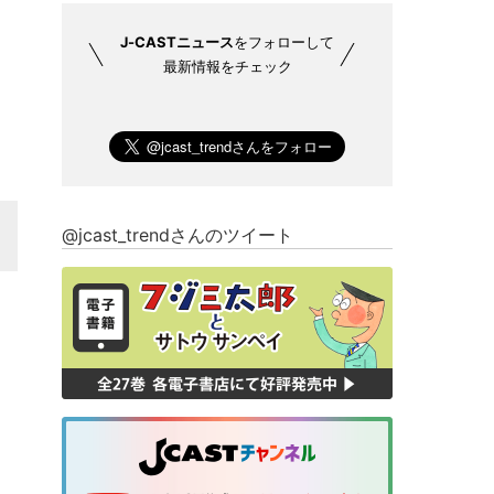
J-CASTニュース
をフォローして
最新情報をチェック
@jcast_trendさんのツイート