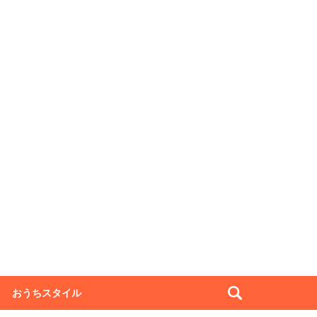
おうちスタイル