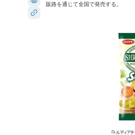
販路を通じて全国で発売する。