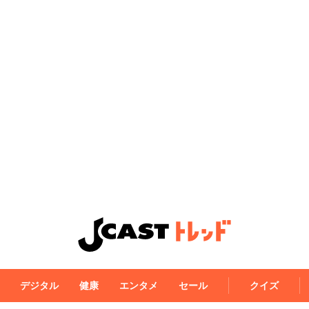
デジタル
健康
エンタメ
セール
クイズ