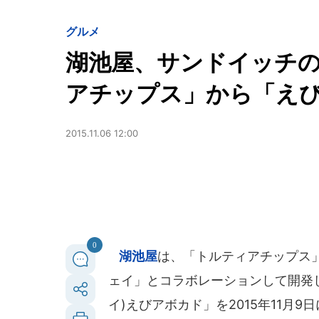
グルメ
湖池屋、サンドイッチ
アチップス」から「え
2015.11.06 12:00
0
湖池屋
は、「トルティアチップス
ェイ」とコラボレーションして開発し
イ)えびアボカド」を2015年11月