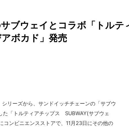
のサブウェイとコラボ「トルテ
びアボカド」発売
」シリーズから、サンドイッチチェーンの「サブウ
た「トルティアチップス SUBWAY(サブウェ
9日にコンビニエンスストアで、11月23日にその他の