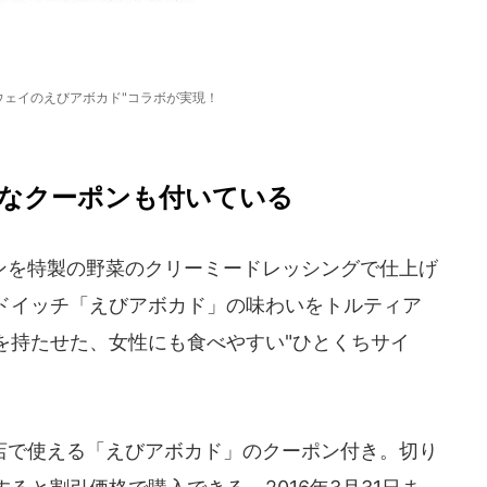
ウェイのえびアボカド"コラボが実現！
なクーポンも付いている
を特製の野菜のクリーミードレッシングで仕上げ
ンドイッチ「えびアボカド」の味わいをトルティア
を持たせた、女性にも食べやすい"ひとくちサイ
で使える「えびアボカド」のクーポン付き。切り