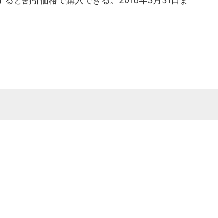
ると割引価格で購入できる。2016年3月31日ま