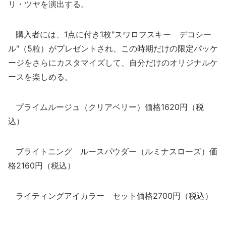
リ・ツヤを演出する。
購入者には、1点に付き1枚"スワロフスキー デコシー
ル"（5粒）がプレゼントされ、この時期だけの限定パッケ
ージをさらにカスタマイズして、自分だけのオリジナルケ
ースを楽しめる。
プライムルージュ（クリアベリー）価格1620円（税
込）
ブライトニング ルースパウダー（ルミナスローズ）価
格2160円（税込）
ライティングアイカラー セット価格2700円（税込）