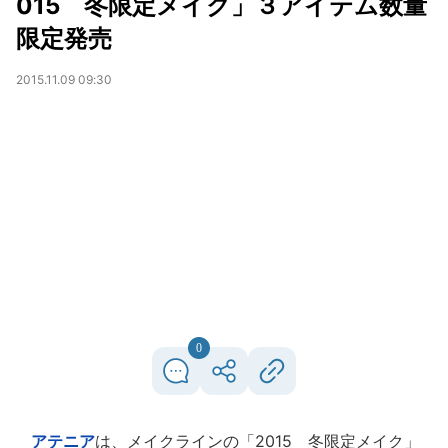
015 冬限定メイク」３アイテム数量
限定発売
2015.11.09 09:30
0
アテニア
は、メイクラインの「2015 冬限定メイク」