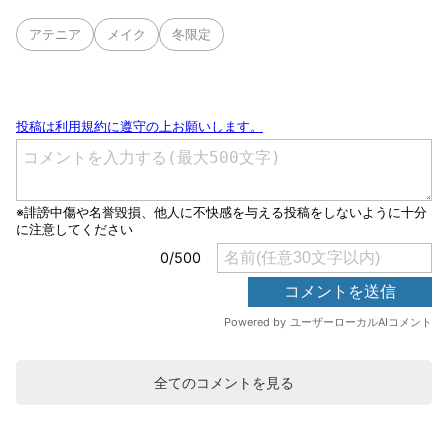
アテニア
メイク
冬限定
全てのコメントを見る