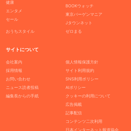
健康
BOOKウォッチ
エンタメ
東京バーゲンマニア
セール
Jタウンネット
おうちスタイル
ゼロまる
サイトについて
会社案内
個人情報保護方針
採用情報
サイト利用規約
お問い合わせ
SNS利用ポリシー
ニュース読者投稿
AIポリシー
編集長からの手紙
クッキーの利用について
広告掲載
記事配信
コンテンツ二次利用
日本インターネット報道協会