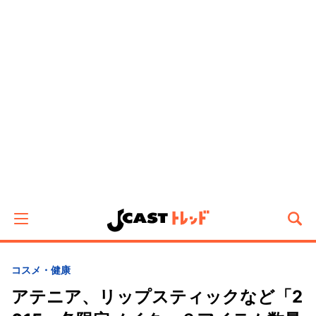
コスメ・健康
アテニア、リップスティックなど「2