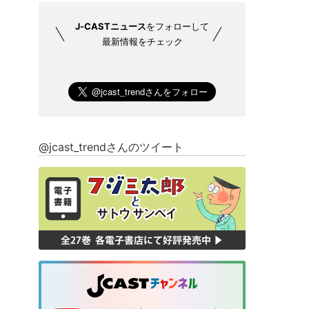
J-CASTニュース
をフォローして
最新情報をチェック
@jcast_trendさんのツイート