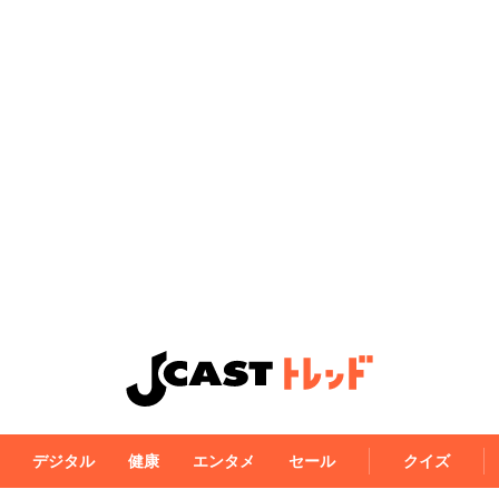
デジタル
健康
エンタメ
セール
クイズ