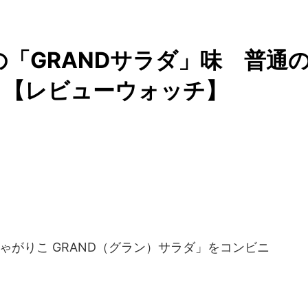
の「GRANDサラダ」味 普通
？【レビューウォッチ】
「じゃがりこ GRAND（グラン）サラダ」をコンビニ