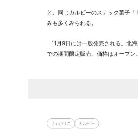
と、同じカルビーのスナック菓子「
みも多くみられる。
11月9日には一般発売される。北海
での期間限定販売。価格はオープン
じゃがりこ
カルビー