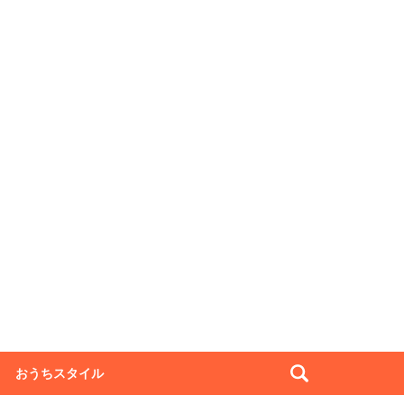
おうちスタイル