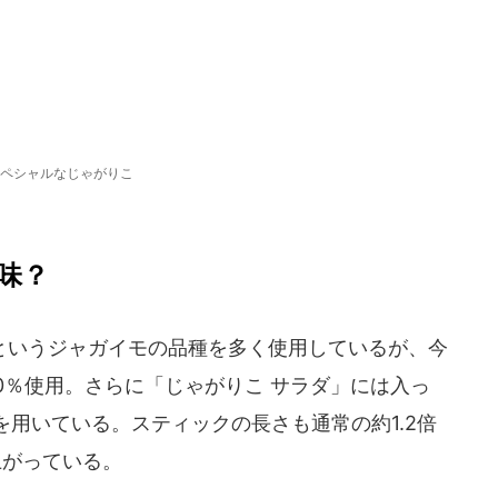
ペシャルなじゃがりこ
味？
いうジャガイモの品種を多く使用しているが、今
0％使用。さらに「じゃがりこ サラダ」には入っ
用いている。スティックの長さも通常の約1.2倍
上がっている。