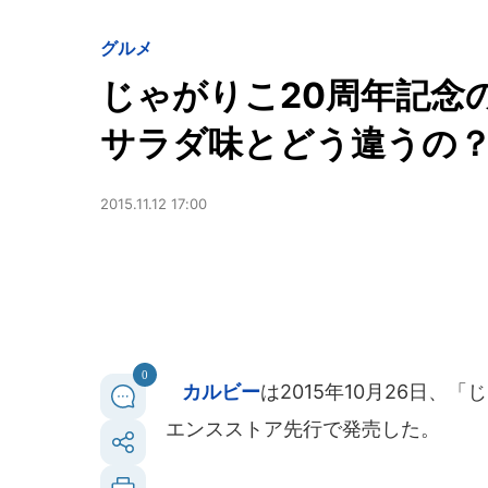
グルメ
じゃがりこ20周年記念
サラダ味とどう違うの
2015.11.12 17:00
0
カルビー
は2015年10月26日、
エンスストア先行で発売した。