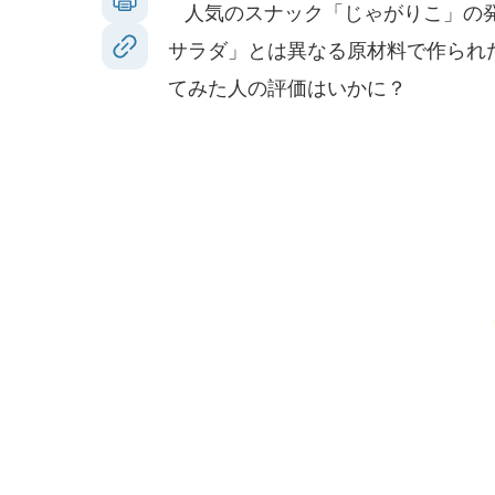
人気のスナック「じゃがりこ」の発
サラダ」とは異なる原材料で作られ
てみた人の評価はいかに？