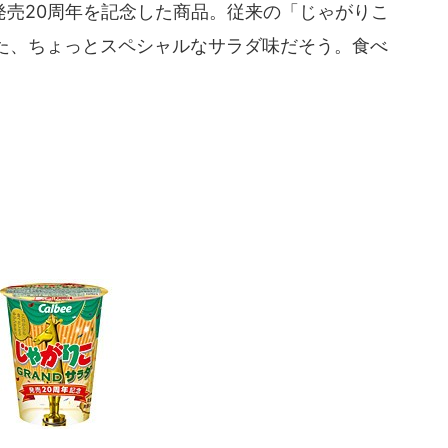
売20周年を記念した商品。従来の「じゃがりこ
た、ちょっとスペシャルなサラダ味だそう。食べ