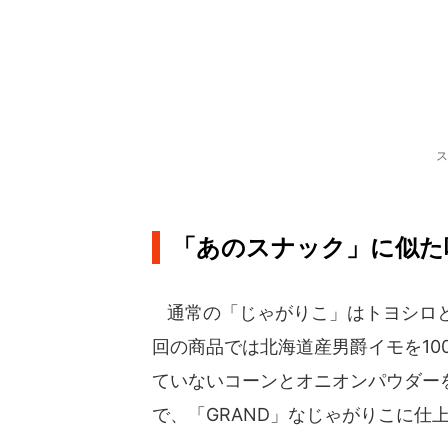
ス
「あのスナック」に似た
通常の「じゃがりこ」はトヨシロと
回の商品では北海道産男爵イモを10
ていないコーンとオニオンパウダーを
で、「GRAND」なじゃがりこに仕