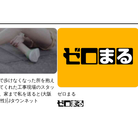
で歩けなくなった所を抱え
てくれた工事現場のスタッ
ゼロまる
、家まで私を送ると(大阪
性)|Jタウンネット