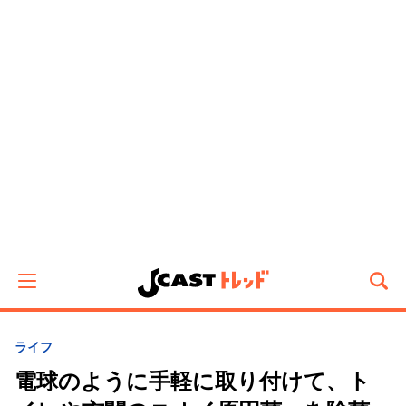
ライフ
電球のように手軽に取り付けて、ト