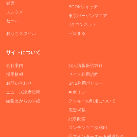
健康
BOOKウォッチ
エンタメ
東京バーゲンマニア
セール
Jタウンネット
おうちスタイル
ゼロまる
サイトについて
会社案内
個人情報保護方針
採用情報
サイト利用規約
お問い合わせ
SNS利用ポリシー
ニュース読者投稿
AIポリシー
編集長からの手紙
クッキーの利用について
広告掲載
記事配信
コンテンツ二次利用
日本インターネット報道協会