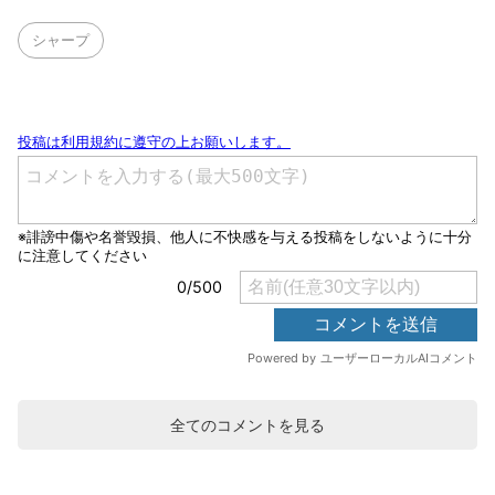
シャープ
全てのコメントを見る