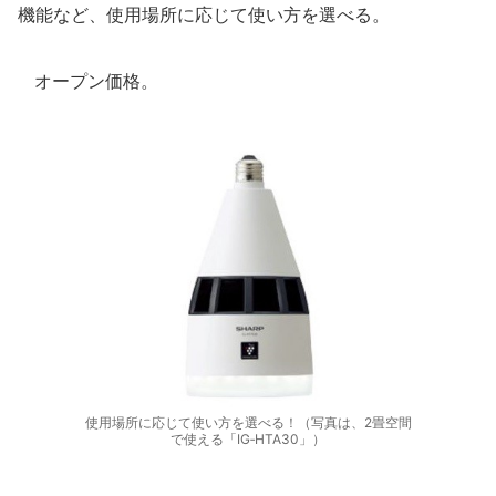
機能など、使用場所に応じて使い方を選べる。
オープン価格。
使用場所に応じて使い方を選べる！（写真は、2畳空間
で使える「IG‐HTA30」）