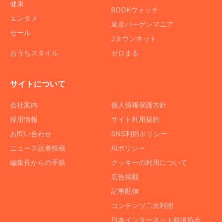
健康
BOOKウォッチ
エンタメ
東京バーゲンマニア
セール
Jタウンネット
おうちスタイル
ゼロまる
サイトについて
会社案内
個人情報保護方針
採用情報
サイト利用規約
お問い合わせ
SNS利用ポリシー
ニュース読者投稿
AIポリシー
編集長からの手紙
クッキーの利用について
広告掲載
記事配信
コンテンツ二次利用
日本インターネット報道協会