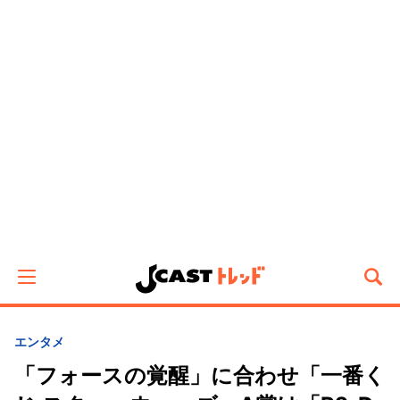
エンタメ
「フォースの覚醒」に合わせ「一番く