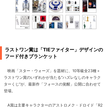
ラストワン賞は「TIEファイター」デザインの
フード付きブランケット
映画「スター・ウォーズ」を題材に、10等級全23種＋
ラストワン賞のいずれかが当たる"ハズレなしのキャラク
ターくじ"が、最新作「フォースの覚醒」公開に合わせて
登場。
A賞は主要キャラクターのアストロメク・ドロイド「R2