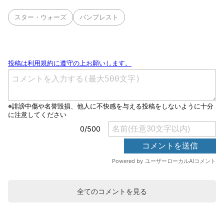
スター・ウォーズ
バンプレスト
全てのコメントを見る