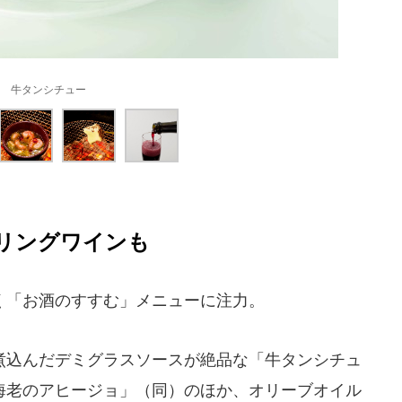
牛タンシチュー
リングワインも
「お酒のすすむ」メニューに注力。
込んだデミグラスソースが絶品な「牛タンシチュ
「海老のアヒージョ」（同）のほか、オリーブオイル