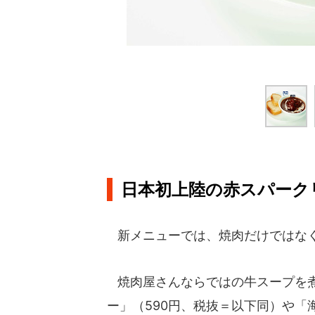
日本初上陸の赤スパーク
新メニューでは、焼肉だけではなく
焼肉屋さんならではの牛スープを煮
ー」（590円、税抜＝以下同）や