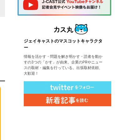
ジェイキャストのマスコットキャラクタ
ー
情報を活かす・問題を解き明かす・読者を動か
すの3つの「かす」が由来。企業のPRやニュー
スの取材・編集を行っている。出張取材依頼、
大歓迎！