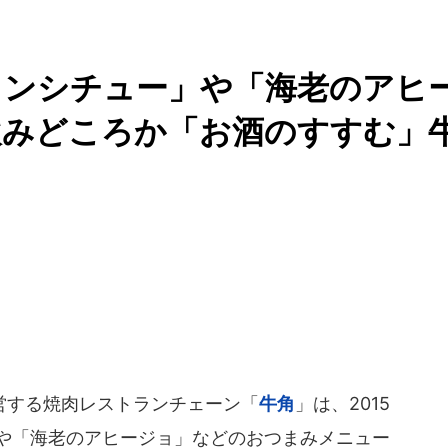
タンシチュー」や「海老のアヒ
飲みどころか「お酒のすすむ」
する焼肉レストランチェーン「
牛角
」は、2015
」や「海老のアヒージョ」などのおつまみメニュー