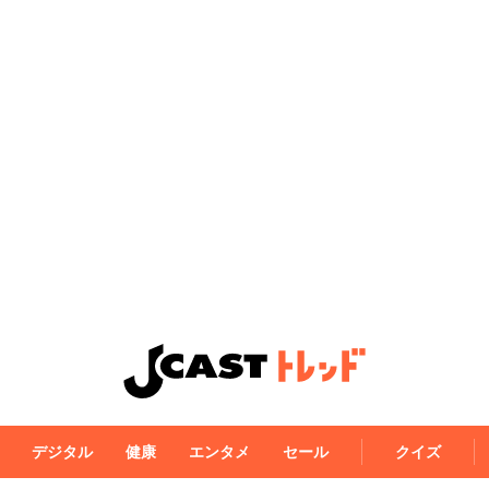
デジタル
健康
エンタメ
セール
クイズ