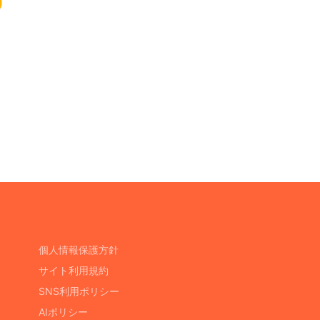
個人情報保護方針
サイト利用規約
SNS利用ポリシー
AIポリシー