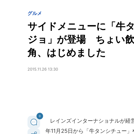
グルメ
サイドメニューに「牛
ジョ」が登場 ちょい
角、はじめました
2015.11.26 13:30
0
レインズインターナショナルが経営
年11月25日から「牛タンシチュー