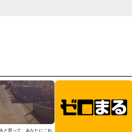
ると思って、あなたにこれ