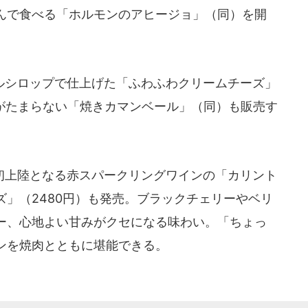
んで食べる「ホルモンのアヒージョ」（同）を開
シロップで仕上げた「ふわふわクリームチーズ」
感がたまらない「焼きカマンベール」（同）も販売す
上陸となる赤スパークリングワインの「カリント
」（2480円）も発売。ブラックチェリーやベリ
ー、心地よい甘みがクセになる味わい。「ちょっ
ンを焼肉とともに堪能できる。