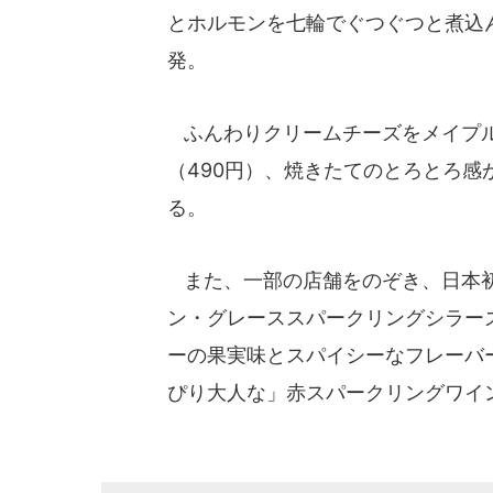
とホルモンを七輪でぐつぐつと煮込
発。
ふんわりクリームチーズをメイプル
（490円）、焼きたてのとろとろ
る。
また、一部の店舗をのぞき、日本初
ン・グレーススパークリングシラーズ
ーの果実味とスパイシーなフレーバ
ぴり大人な」赤スパークリングワイ