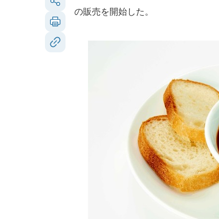
の販売を開始した。