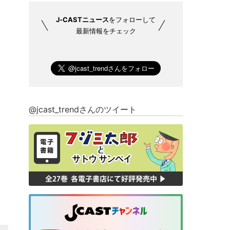
J-CASTニュース
をフォローして
最新情報をチェック
@jcast_trendさんのツイート