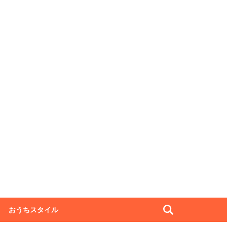
おうちスタイル