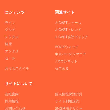
コンテンツ
関連サイト
ライフ
J-CASTニュース
グルメ
J-CASTトレンド
デジタル
J-CAST会社ウォッチ
健康
BOOKウォッチ
エンタメ
東京バーゲンマニア
セール
Jタウンネット
おうちスタイル
ゼロまる
サイトについて
会社案内
個人情報保護方針
採用情報
サイト利用規約
お問い合わせ
SNS利用ポリシー