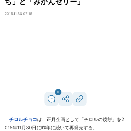
ち」と「みかんゼリー」
2015.11.30 07:15
0
チロルチョコ
は、正月企画として「チロルの鏡餅」を2
015年11月30日に昨年に続いて再発売する。