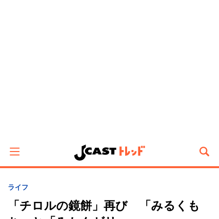
ライフ
「チロルの鏡餅」再び 「みるくも