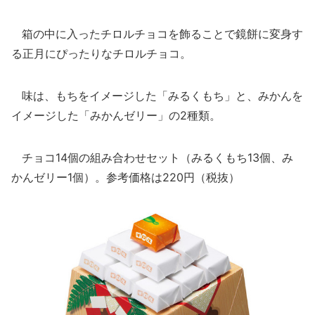
箱の中に入ったチロルチョコを飾ることで鏡餅に変身す
る正月にぴったりなチロルチョコ。
味は、もちをイメージした「みるくもち」と、みかんを
イメージした「みかんゼリー」の2種類。
チョコ14個の組み合わせセット（みるくもち13個、み
かんゼリー1個）。参考価格は220円（税抜）