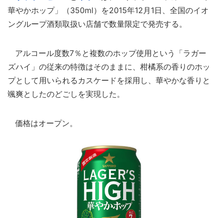
華やかホップ」（350ml）を2015年12月1日、全国のイオ
ングループ酒類取扱い店舗で数量限定で発売する。
アルコール度数7％と複数のホップ使用という「ラガー
ズハイ」の従来の特徴はそのままに、柑橘系の香りのホッ
プとして用いられるカスケードを採用し、華やかな香りと
颯爽としたのどごしを実現した。
価格はオープン。