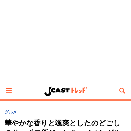
グルメ
華やかな香りと颯爽としたのどごし