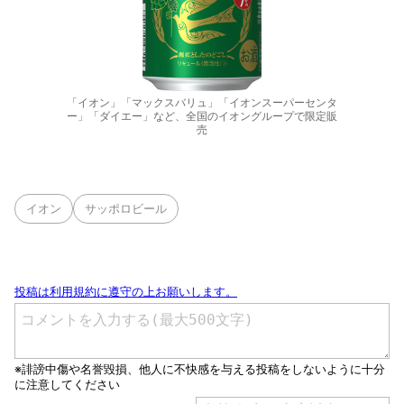
「イオン」「マックスバリュ」「イオンスーパーセンタ
ー」「ダイエー」など、全国のイオングループで限定販
売
イオン
サッポロビール