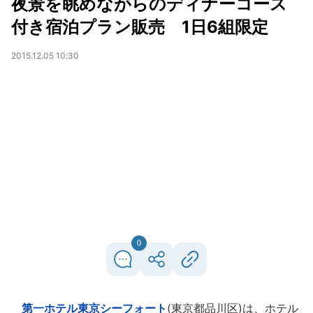
夜景を眺めながらのディナーコース
付き宿泊プラン販売 1日6組限定
2015.12.05 10:30
0
第一ホテル東京シーフォート
(東京都品川区)は、ホテル