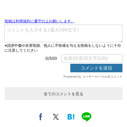
全てのコメントを見る