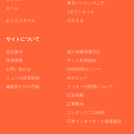
東京バーゲンマニア
セール
Jタウンネット
おうちスタイル
ゼロまる
サイトについて
会社案内
個人情報保護方針
採用情報
サイト利用規約
お問い合わせ
SNS利用ポリシー
ニュース読者投稿
AIポリシー
編集長からの手紙
クッキーの利用について
広告掲載
記事配信
コンテンツ二次利用
日本インターネット報道協会