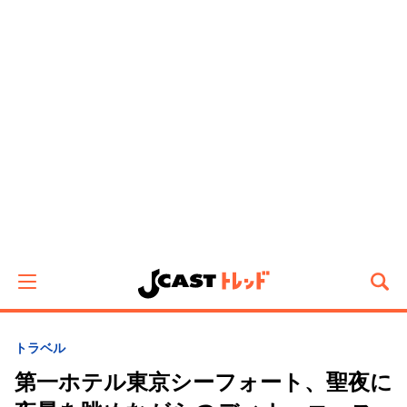
トラベル
第一ホテル東京シーフォート、聖夜に