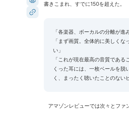
書きこまれ、すでに150を超えた。
「各楽器、ボーカルの分離が進
「まず画質。全体的に美しくな
い」
「これが現在最高の音質である
くった耳には、一枚ベールを脱
く、まったく聴いたことのない
アマゾンレビューでは次々とファン