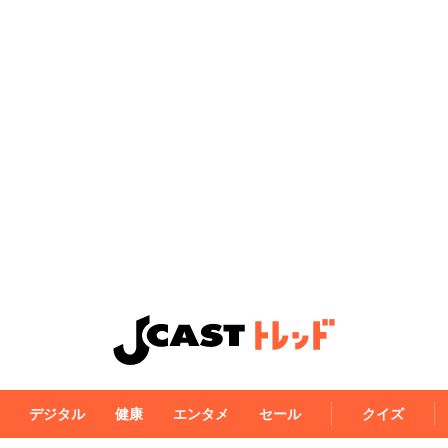
デジタル
健康
エンタメ
セール
クイズ