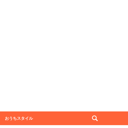
おうちスタイル