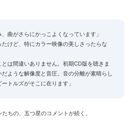
み、曲がさらにかっこよくなっています」
ったけど、特にカラー映像の美しさったらな
ことは間違いありません。初期CD版を聴きま
いだような解像度と音圧。音の分離が素晴らし
ビートルズがそこに在ります」
たちの、五つ星のコメントが続く。