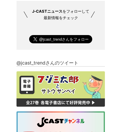
J-CASTニュース
をフォローして
最新情報をチェック
@jcast_trendさんのツイート