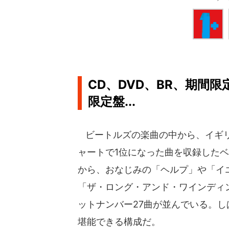
CD、DVD、BR、期間
限定盤...
ビートルズの楽曲の中から、イギリ
ャートで1位になった曲を収録したベ
から、おなじみの「ヘルプ」や「イ
「ザ・ロング・アンド・ワインディ
ットナンバー27曲が並んでいる。
堪能できる構成だ。