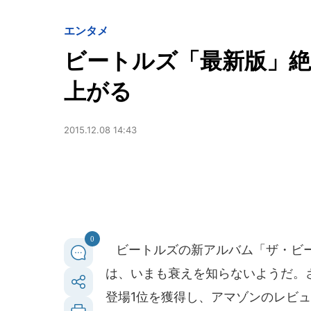
エンタメ
ビートルズ「最新版」
上がる
2015.12.08 14:43
0
ビートルズの新アルバム「ザ・ビー
は、いまも衰えを知らないようだ。
登場1位を獲得し、アマゾンのレビ