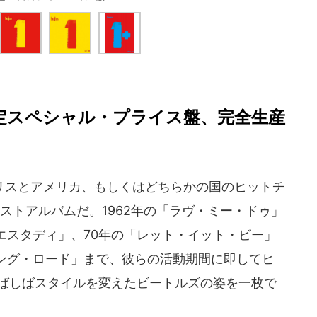
限定スペシャル・プライス盤、完全生産
スとアメリカ、もしくはどちらかの国のヒットチ
ストアルバムだ。1962年の「ラヴ・ミー・ドゥ」
エスタディ」、70年の「レット・イット・ビー」
ング・ロード」まで、彼らの活動期間に即してヒ
しばしばスタイルを変えたビートルズの姿を一枚で