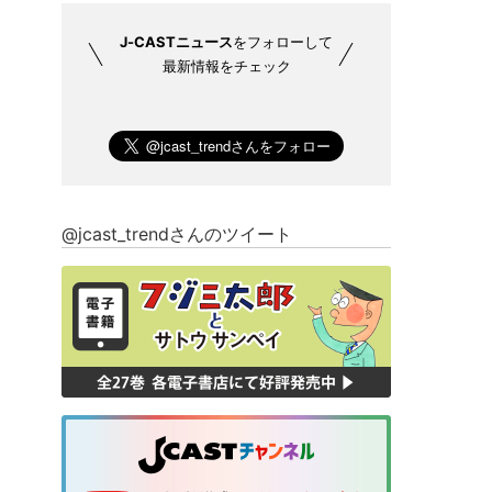
J-CASTニュース
をフォローして
最新情報をチェック
@jcast_trendさんのツイート