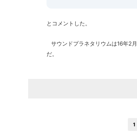
とコメントした。
サウンドプラネタリウムは16年2月
だ。
1