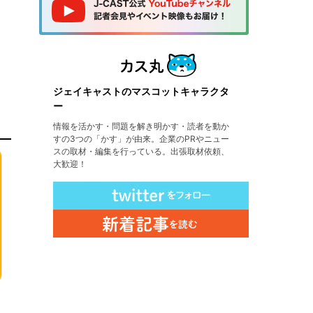
ジェイキャストのマスコットキャラクタ
ー
情報を活かす・問題を解き明かす・読者を動か
すの3つの「かす」が由来。企業のPRやニュー
スの取材・編集を行っている。出張取材依頼、
大歓迎！