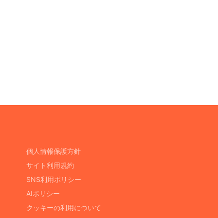
個人情報保護方針
サイト利用規約
SNS利用ポリシー
AIポリシー
クッキーの利用について