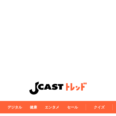
デジタル
健康
エンタメ
セール
クイズ