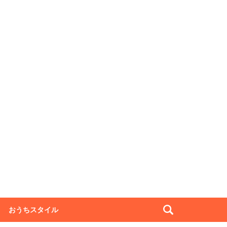
おうちスタイル