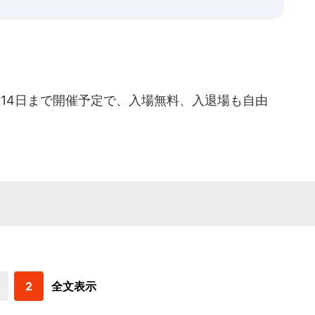
14日まで開催予定で、入場無料、入退場も自由
2
全文表示