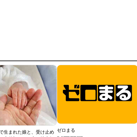
ゼロまる
で生まれた娘と、受け止め