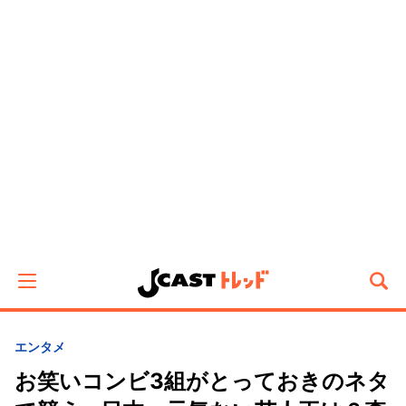
エンタメ
お笑いコンビ3組がとっておきのネタ