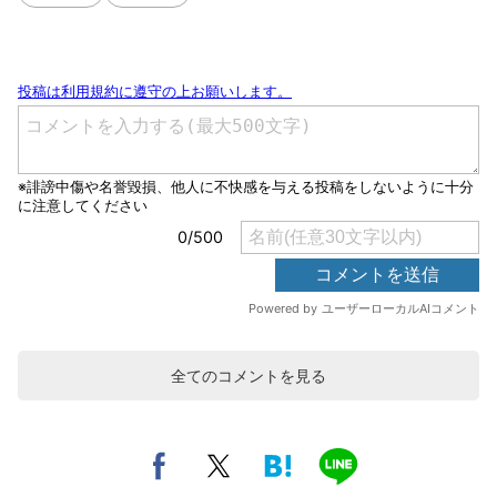
全てのコメントを見る