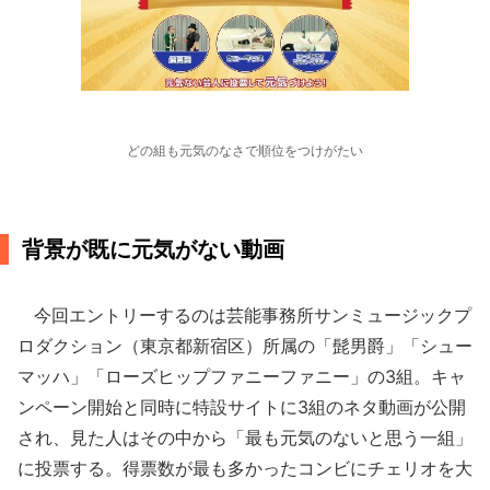
どの組も元気のなさで順位をつけがたい
背景が既に元気がない動画
今回エントリーするのは芸能事務所サンミュージックプ
ロダクション（東京都新宿区）所属の「髭男爵」「シュー
マッハ」「ローズヒップファニーファニー」の3組。キャ
ンペーン開始と同時に特設サイトに3組のネタ動画が公開
され、見た人はその中から「最も元気のないと思う一組」
に投票する。得票数が最も多かったコンビにチェリオを大