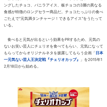
ングしたチョコ、バニラアイス、板チョコの3層の異なる
食感が特徴のロングセラー商品だ。チョコたっぷりの食べ
ごたえで"元気満タンチャージ！できるアイス"をうたって
いる。
食べると元気が出るという効果をPRするため、元気の
ないお笑い芸人にチェリオを食べてもらい、元気になって
もらってからオリジナルネタを披露してもらう企画「
日本
一元気ない芸人王決定戦『チェリオカップ』
」を2015年1
2月18日から始める。