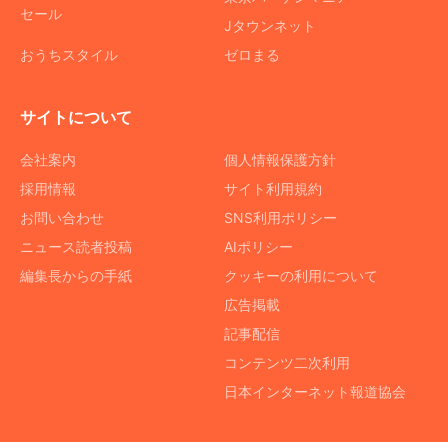
セール
Jタウンネット
おうちスタイル
ゼロまる
サイトについて
会社案内
個人情報保護方針
採用情報
サイト利用規約
お問い合わせ
SNS利用ポリシー
ニュース読者投稿
AIポリシー
編集長からの手紙
クッキーの利用について
広告掲載
記事配信
コンテンツ二次利用
日本インターネット報道協会