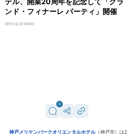
テル、開業20周年を記念して「グラ
ンド・フィナーレ パーティ」開催
2015.12.23 09:00
0
神戸メリケンパークオリエンタルホテル
（神戸市）は2