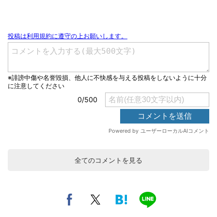
全てのコメントを見る