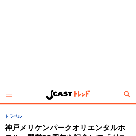
トラベル
神戸メリケンパークオリエンタルホ