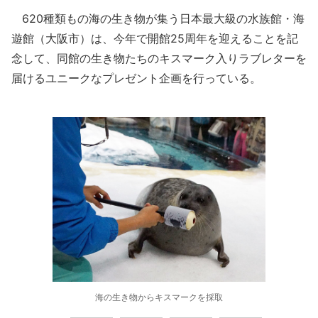
620種類もの海の生き物が集う日本最大級の水族館・海
遊館（大阪市）は、今年で開館25周年を迎えることを記
念して、同館の生き物たちのキスマーク入りラブレターを
届けるユニークなプレゼント企画を行っている。
海の生き物からキスマークを採取