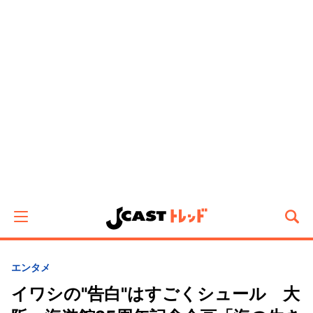
エンタメ
イワシの"告白"はすごくシュール 大