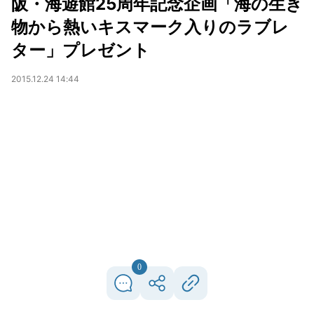
阪・海遊館25周年記念企画「海の生き
物から熱いキスマーク入りのラブレ
ター」プレゼント
2015.12.24 14:44
0