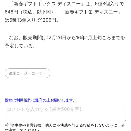
「新春ギフトボックス ディズニー」は、6種8個入りで
648円（税込、以下同）。「新春ギフト缶 ディズニー」
は6種13個入りで1296円。
なお、販売期間は12月26日から16年1月上旬ごろまでを
予定している。
銀座コージーコーナー