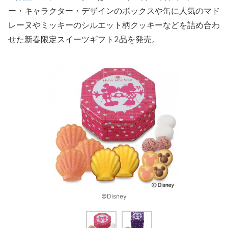
ー・キャラクター・デザインのボックスや缶に人気のマド
レーヌやミッキーのシルエット柄クッキーなどを詰め合わ
せた新春限定スイーツギフト2品を発売。
©Disney