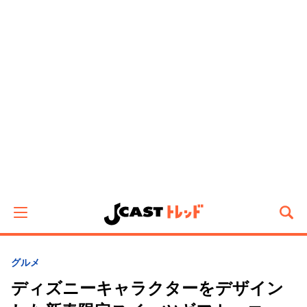
グルメ
ディズニーキャラクターをデザイン