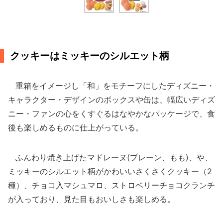
クッキーはミッキーのシルエット柄
重箱をイメージし「和」をモチーフにしたディズニー・
キャラクター・デザインのボックスや缶は、幅広いディズ
ニー・ファンの心をくすぐるはなやかなパッケージで、食
後も楽しめるものに仕上がっている。
ふんわり焼き上げたマドレーヌ(プレーン、もも)、や、
ミッキーのシルエット柄がかわいいさくさくクッキー（2
種）、チョコ入マシュマロ、ストロベリーチョコクランチ
が入っており、見た目もおいしさも楽しめる。