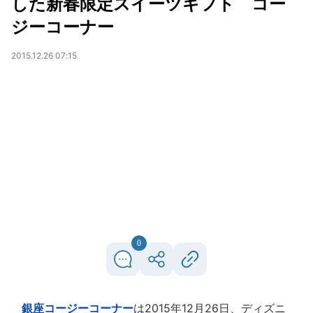
した新春限定スイーツギフト コー
ジーコーナー
2015.12.26 07:15
0
銀座コージーコーナー
は2015年12月26日、ディズニ