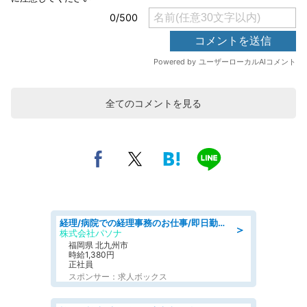
全てのコメントを見る
経理/病院での経理事務のお仕事/即日勤務可/車通勤可/経理/一般事務
＞
株式会社パソナ
福岡県 北九州市
時給1,380円
正社員
スポンサー：求人ボックス