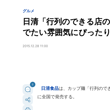
グルメ
日清「行列のできる店の
でたい雰囲気にぴったりの
2015.12.28 11:00
0
日清食品
は、カップ麺「行列のでき
に全国で発売する。