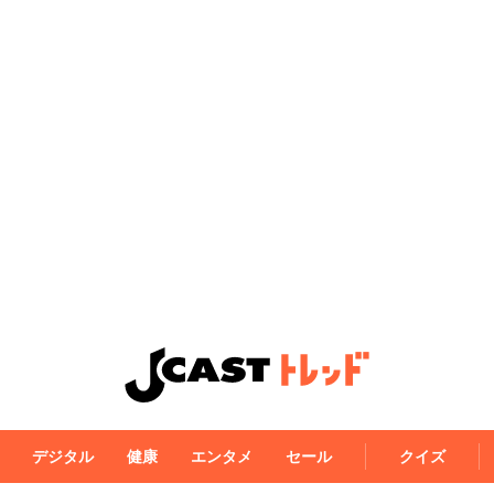
デジタル
健康
エンタメ
セール
クイズ