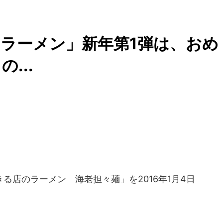
ラーメン」新年第1弾は、おめ
...
る店のラーメン 海老担々麺」を2016年1月4日