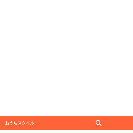
おうちスタイル