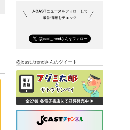
J-CASTニュース
をフォローして
最新情報をチェック
@jcast_trendさんのツイート