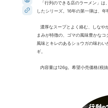
「行列のできる店のラーメン」は、
したシリーズ。16年の第一弾は、
濃厚なスープとよく絡む、しなやか
まみが特徴の、ゴマの風味豊かなコ
風味とキレのあるショウガの味わい
ギ。
内容量は126g。希望小売価格(税抜