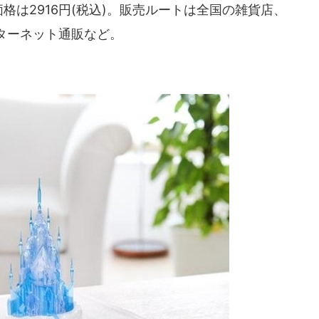
価格は2916円(税込)。販売ルートは全国の雑貨店、
ターネット通販など。