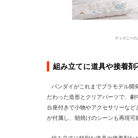
ディズニーの
組み立てに道具や接着剤
バンダイがこれまでプラモデル開発
だわった造形とクリアパーツで、劇
台座付きで小物やアクセサリーなど
が付属し、朝焼けのシーンも再現可