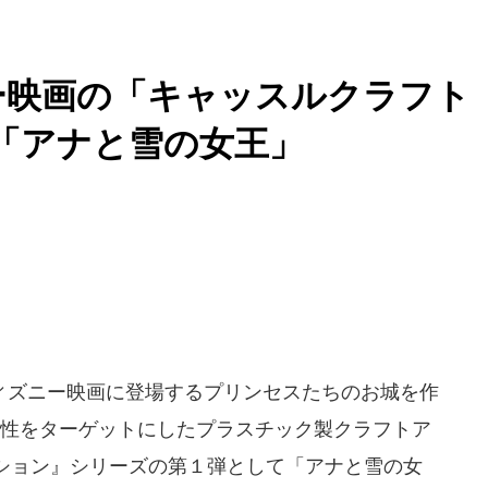
ー映画の「キャッスルクラフト
「アナと雪の女王」
ィズニー映画に登場するプリンセスたちのお城を作
女性をターゲットにしたプラスチック製クラフトア
ション』シリーズの第１弾として「アナと雪の女