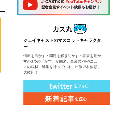
ジェイキャストのマスコットキャラクタ
ー
情報を活かす・問題を解き明かす・読者を動か
すの3つの「かす」が由来。企業のPRやニュー
スの取材・編集を行っている。出張取材依頼、
大歓迎！