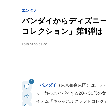
エンタメ
バンダイからディズニ
コレクション」第1弾は
2016.01.06 09:00
0
バンダイ
（東京都台東区）は、デ
り、飾ることができる20～30代の
イテム『キャッスルクラフトコレク