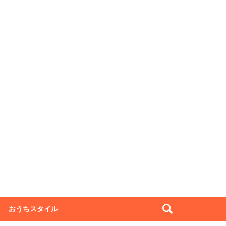
おうちスタイル