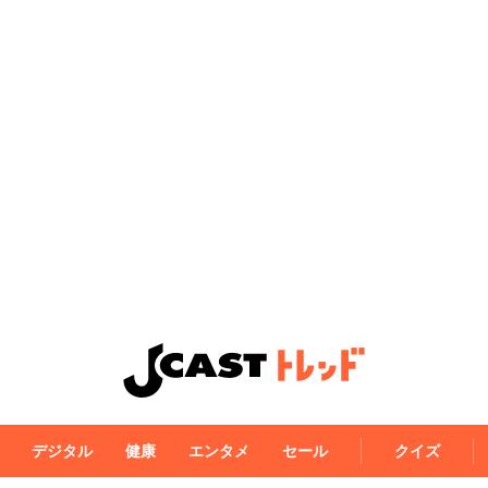
デジタル
健康
エンタメ
セール
クイズ