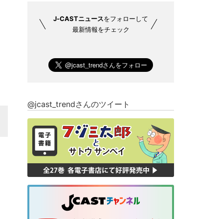
J-CASTニュース
をフォローして
最新情報をチェック
@jcast_trendさんのツイート