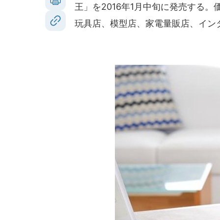
王」を2016年1月中旬に発売する。
玩具店、模型店、家電量販店、イン