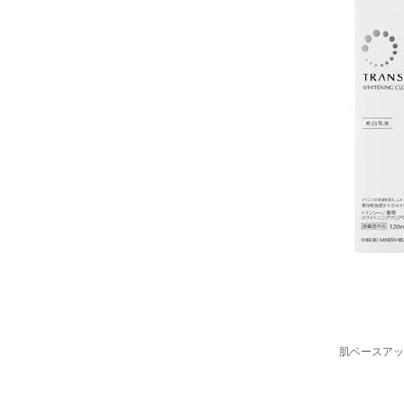
肌ベースアッ