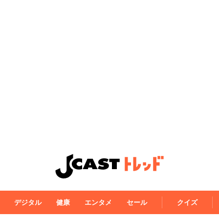
デジタル
健康
エンタメ
セール
クイズ