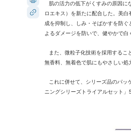
肌の活力の低下がくすみの原因にな
ロエキス）を新たに配合した。美白
成を抑制し、しみ・そばかすを防ぐ
よるダメージを防いで、健やかで白
また、微粒子化技術を採用すること
無香料、無着色で肌にもやさしい処
これに併せて、シリーズ品のパッケ
ニングシリーズトライアルセット」5