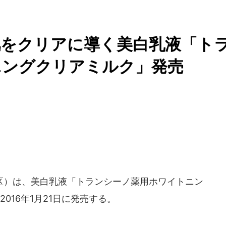
肌をクリアに導く美白乳液「ト
ニングクリアミルク」発売
区）は、美白乳液「トランシーノ薬用ホワイトニン
016年1月21日に発売する。