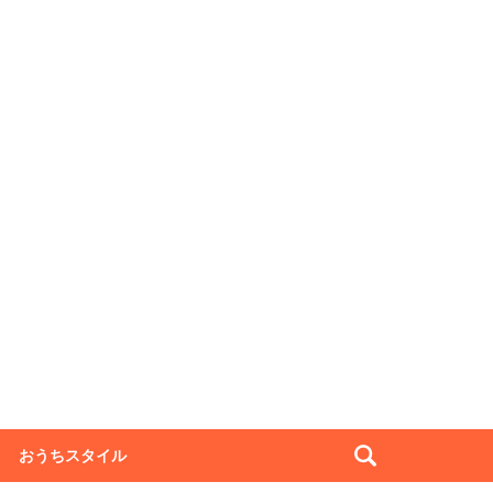
おうちスタイル