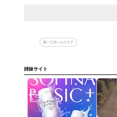
第一三共ヘルスケア
姉妹サイト