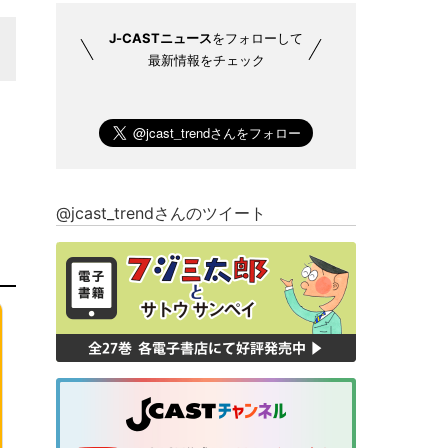
J-CASTニュース
をフォローして
最新情報をチェック
@jcast_trendさんのツイート