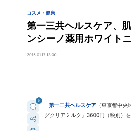
コスメ・健康
第一三共ヘルスケア、
ンシーノ薬用ホワイト
2016.01.17 13:00
0
第一三共ヘルスケア
（東京都中央
グクリアミルク」3600円（税別）を2