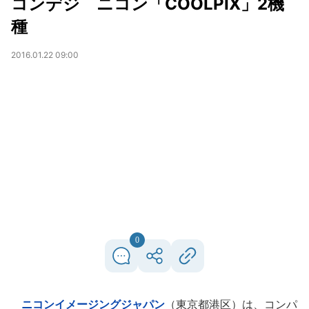
コンデジ ニコン「COOLPIX」2機
種
2016.01.22 09:00
0
ニコンイメージングジャパン
（東京都港区）は、コンパ