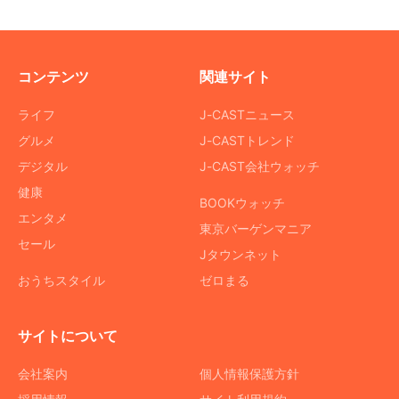
コンテンツ
関連サイト
ライフ
J-CASTニュース
グルメ
J-CASTトレンド
デジタル
J-CAST会社ウォッチ
健康
BOOKウォッチ
エンタメ
東京バーゲンマニア
セール
Jタウンネット
おうちスタイル
ゼロまる
サイトについて
会社案内
個人情報保護方針