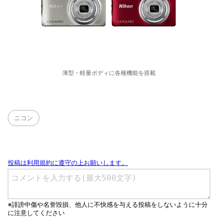
薄型・軽量ボディに各種機能を搭載
ニコン