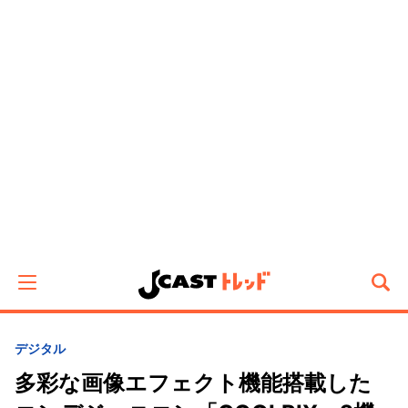
デジタル
多彩な画像エフェクト機能搭載した