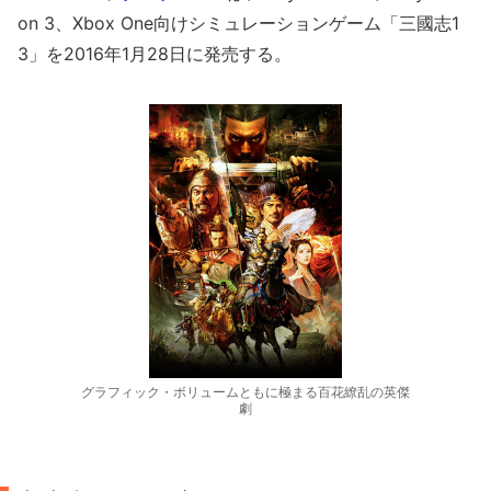
on 3、Xbox One向けシミュレーションゲーム「三國志1
3」を2016年1月28日に発売する。
グラフィック・ボリュームともに極まる百花繚乱の英傑
劇