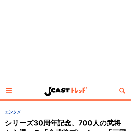
エンタメ
シリーズ30周年記念、700人の武将