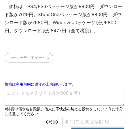
価格は、PS4/PS3パッケージ版が8800円、ダウンロー
ド版が7619円。Xbox Oneパッケージ版が8800円、ダウ
ンロード版が7680円。Windowsパッケージ版が9800
円、ダウンロード版が8477円（全て税別）。
コーエーテクモゲームス