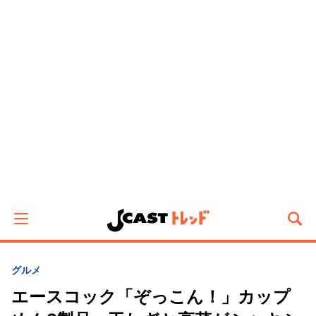
グルメ
エースコック「ぞっこん！」カップ