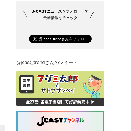
J-CASTニュース
をフォローして
最新情報をチェック
@jcast_trendさんのツイート