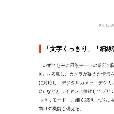
スマホとの
「文字くっきり」「細線
いずれも主に風景モードの暗部の階
X」を搭載し、カメラが捉えた情景
に対応し、デジタルカメラ（デジカ
C）などとワイヤレス接続してプリ
っきりモード」、細く認識しづらい
向けの機能も備える。