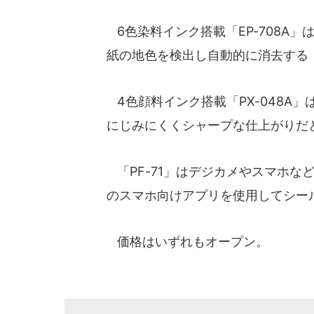
6色染料インク搭載「EP-708A
紙の地色を検出し自動的に消去する
4色顔料インク搭載「PX-048A
にじみにくくシャープな仕上がりだ
「PF-71」はデジカメやスマホな
のスマホ向けアプリを使用してシー
価格はいずれもオープン。