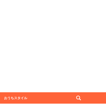
おうちスタイル