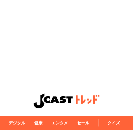
デジタル
健康
エンタメ
セール
クイズ