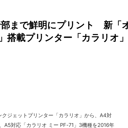
暗部まで鮮明にプリント 新「
X」搭載プリンター「カラリオ
ンクジェットプリンター「カラリオ」から、A4対
」、A5対応「カラリオ ミー PF-71」3機種を2016年