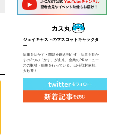
ジェイキャストのマスコットキャラクタ
ー
情報を活かす・問題を解き明かす・読者を動か
すの3つの「かす」が由来。企業のPRやニュー
スの取材・編集を行っている。出張取材依頼、
大歓迎！