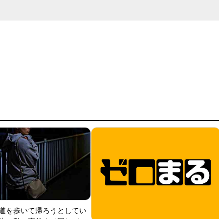
道を歩いて帰ろうとしてい