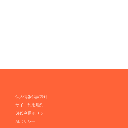
個人情報保護方針
サイト利用規約
SNS利用ポリシー
AIポリシー