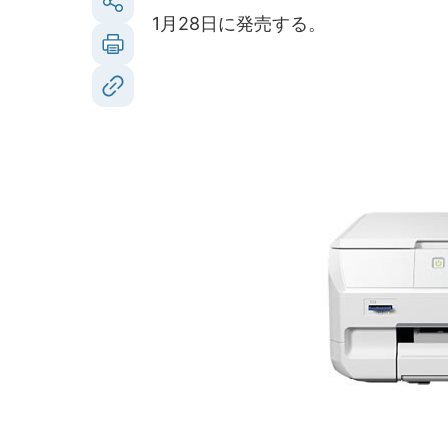
1月28日に発売する。