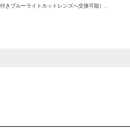
度付きブルーライトカットレンズへ交換可能）。