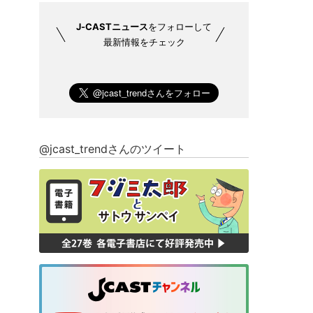
J-CASTニュース
をフォローして
最新情報をチェック
@jcast_trendさんのツイート