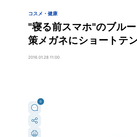
コスメ・健康
"寝る前スマホ"のブルー
策メガネにショートテ
2016.01.28 11:00
0