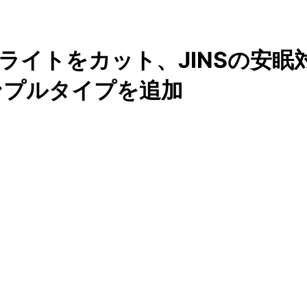
ライトをカット、JINSの安眠
ンプルタイプを追加