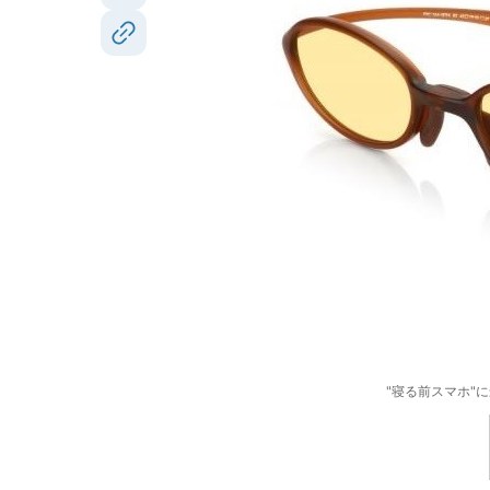
"寝る前スマホ"