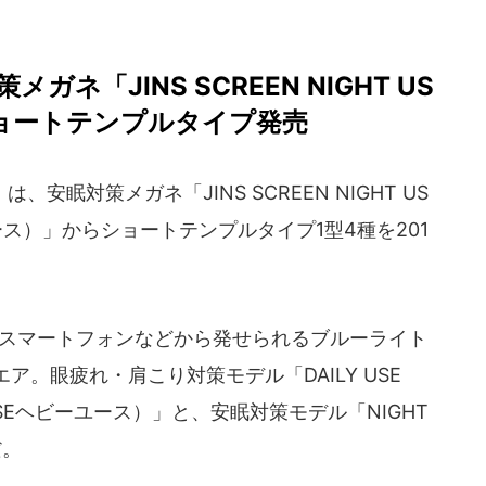
ネ「JINS SCREEN NIGHT US
ョートテンプルタイプ発売
、安眠対策メガネ「JINS SCREEN NIGHT US
ス）」からショートテンプルタイプ1型4種を201
ンやスマートフォンなどから発せられるブルーライト
。眼疲れ・肩こり対策モデル「DAILY USE
SEヘビーユース）」と、安眠対策モデル「NIGHT
だ。