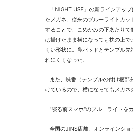
「NIGHT USE」の新ラインア
たメガネ。従来のブルーライトカッ
することで、こめかみの下あたりで
は掛けたまま横になっても枕の上で
くい形状に。鼻パッドとテンプル先
れにくくなった。
また、蝶番（テンプルの付け根部分
けているので、横になってもメガネ
"寝る前スマホ"のブルーライトを
全国のJINS店舗、オンラインショッ