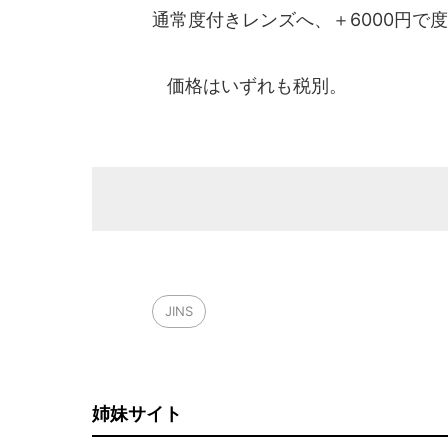
通常度付きレンズへ、＋6000円で
価格はいずれも税別。
JINS
姉妹サイト