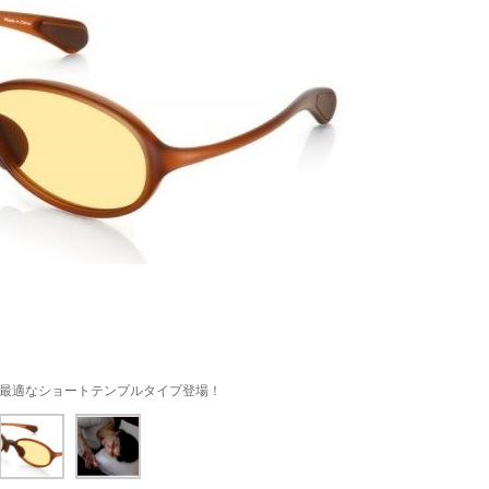
に最適なショートテンプルタイプ登場！