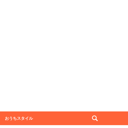
おうちスタイル