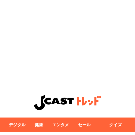
デジタル
健康
エンタメ
セール
クイズ