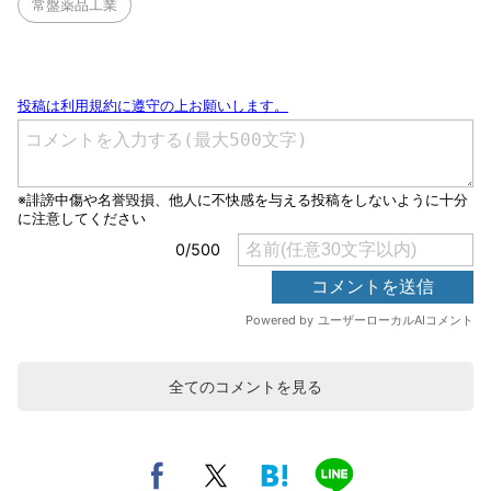
常盤薬品工業
全てのコメントを見る