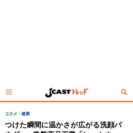
コスメ・健康
つけた瞬間に温かさが広がる洗顔パ