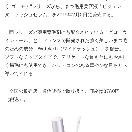
く"ゴーモア"シリーズから、まつ毛用美容液「ビジェン
ヌ ラッシュセラム」を2016年2月5日に発売する。
同シリーズの薬用育毛剤にも配合されている「グローウ
イントール」と、フランスで開発された強く美しいまつ毛
のための成分「Widelash（ワイドラッシュ）」を配合。
ソフトなチップタイプで、デリケートな目もとにもやさし
く眉毛にも使用でき、ハリ・コシのある華やかな目もとへ
導いてくれる。
全国の販売店、通信販売で取り扱う。価格は3780円
（税込）。