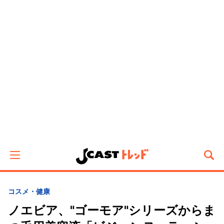
コスメ・健康
ノエビア、"ゴーモア"シリーズからま