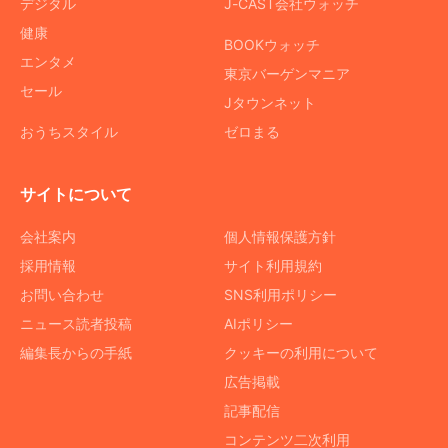
デジタル
J-CAST会社ウォッチ
健康
BOOKウォッチ
エンタメ
東京バーゲンマニア
セール
Jタウンネット
おうちスタイル
ゼロまる
サイトについて
会社案内
個人情報保護方針
採用情報
サイト利用規約
お問い合わせ
SNS利用ポリシー
ニュース読者投稿
AIポリシー
編集長からの手紙
クッキーの利用について
広告掲載
記事配信
コンテンツ二次利用