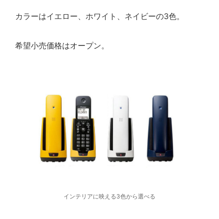
カラーはイエロー、ホワイト、ネイビーの3色。
希望小売価格はオープン。
インテリアに映える3色から選べる