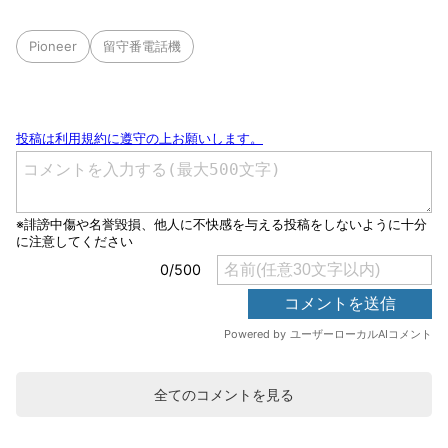
Pioneer
留守番電話機
全てのコメントを見る