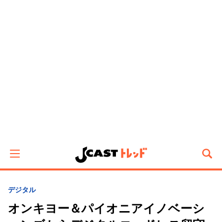
デジタル
オンキヨー＆パイオニアイノベーシ