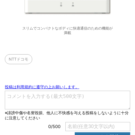
スリムでコンパクトなボディに快適通信のための機能が
満載
NTTドコモ