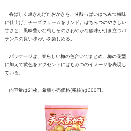
香ばしく焼きあげたおかきを、甘酸っぱいはちみつ梅味
に仕上げ、チーズクリームをサンド。はちみつのやさしい
甘さと、風味豊かな梅しそのさわやかな酸味が引き立つバ
ランスの良い味わいを楽しめる。
パッケージは、春らしい梅の色合いでまとめ、梅の花型
に加えて黄色をアクセントにはちみつのイメージを表現し
ている。
内容量は21枚。希望小売価格(税抜)は300円。