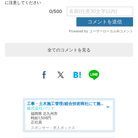
全てのコメントを見る
工事・土木施工管理/総合技術商社にて施工管理のお仕事/即日勤務可/車通勤可/工事・土木施工管理/生産・品質管理
＞
株式会社パソナ
福岡県 北九州市
時給1,506円
正社員
スポンサー：求人ボックス