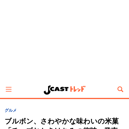
グルメ
ブルボン、さわやかな味わいの米菓