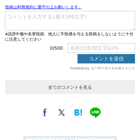
全てのコメントを見る