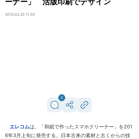
ーナー」 活版印刷でデザイン
2016.02.25 11:30
0
エレコム
は、「和紙で作ったスマホクリーナー」を201
6年3月上旬に発売する。日本古来の素材と古くからの技