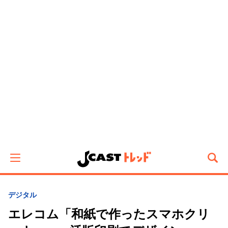
デジタル
エレコム「和紙で作ったスマホクリ