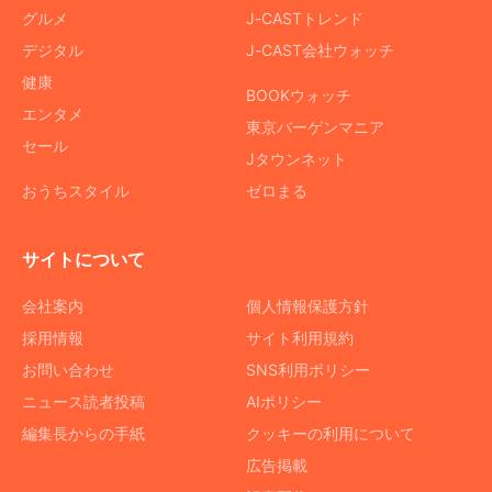
グルメ
J-CASTトレンド
デジタル
J-CAST会社ウォッチ
健康
BOOKウォッチ
エンタメ
東京バーゲンマニア
セール
Jタウンネット
おうちスタイル
ゼロまる
サイトについて
会社案内
個人情報保護方針
採用情報
サイト利用規約
お問い合わせ
SNS利用ポリシー
ニュース読者投稿
AIポリシー
編集長からの手紙
クッキーの利用について
広告掲載