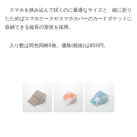
スマホを挟み込んで拭くのに最適なサイズと、縦に折り
たためばスマホケースやスマホカバーのカードポケットに
収納できる縦長の形状を採用。
入り数は同色同柄5枚。価格(税抜)は850円。