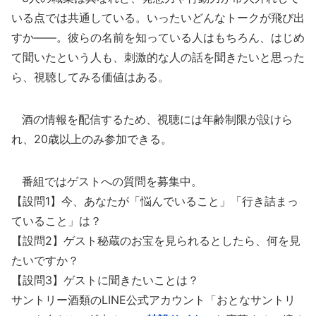
いる点では共通している。いったいどんなトークが飛び出
すか――。彼らの名前を知っている人はもちろん、はじめ
て聞いたという人も、刺激的な人の話を聞きたいと思った
ら、視聴してみる価値はある。
酒の情報を配信するため、視聴には年齢制限が設けら
れ、20歳以上のみ参加できる。
番組ではゲストへの質問を募集中。
【設問1】今、あなたが「悩んでいること」「行き詰まっ
ていること」は？
【設問2】ゲスト秘蔵のお宝を見られるとしたら、何を見
たいですか？
【設問3】ゲストに聞きたいことは？
サントリー酒類のLINE公式アカウント「おとなサントリ