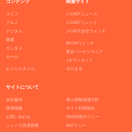
コンテンツ
関連サイト
ライフ
J-CASTニュース
グルメ
J-CASTトレンド
デジタル
J-CAST会社ウォッチ
健康
BOOKウォッチ
エンタメ
東京バーゲンマニア
セール
Jタウンネット
おうちスタイル
ゼロまる
サイトについて
会社案内
個人情報保護方針
採用情報
サイト利用規約
お問い合わせ
SNS利用ポリシー
ニュース読者投稿
AIポリシー