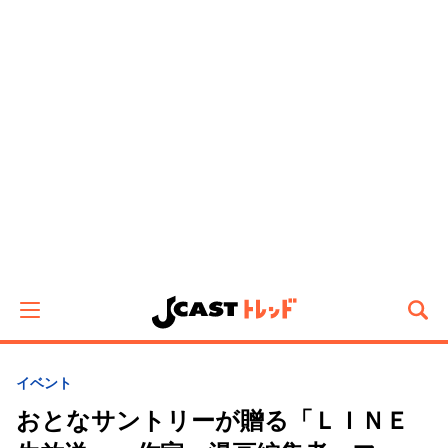
イベント
おとなサントリーが贈る「ＬＩＮＥ