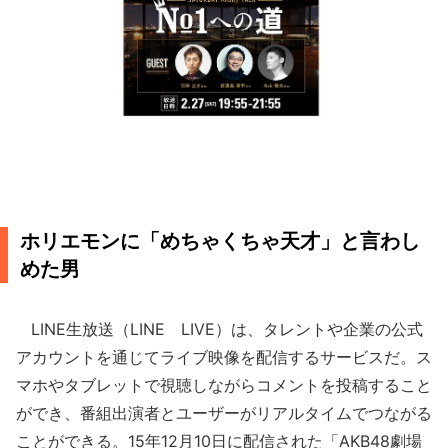
ホリエモンに「めちゃくちゃ天才」と言わし
めた男
LINE生放送（LINE LIVE）は、タレントや企業の公式
アカウントを通じてライブ映像を配信するサービスだ。ス
マホやタブレットで視聴しながらコメントを投稿すること
ができ、番組出演者とユーザーがリアルタイムでつながる
ことができる。15年12月10日に配信された「AKB48劇場