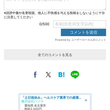
全てのコメントを見る
「土日祝休み」ヘルスケア業界での産業保健師業務/看護師/高時給/未経験OK/要資格:正看護師
＞
株式会社パソナ
愛知県 名古屋市
時給2,300円