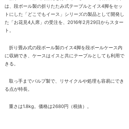
は、段ボール製の折りたたみ式テーブルとイス4脚をセッ
トにした「どこでもイース」シリーズの製品として開発し
た「お花見4人席」の受注を、2016年2月29日からスター
ト。
折り畳み式の段ボール製のイス4脚を段ボールケース内
に収納でき、ケースはイスと共にテーブルとしても利用で
きる。
取っ手までパルプ製で、リサイクルや処理も容易にでき
る点が特長。
重さは1.8kg。価格は2680円（税抜）。