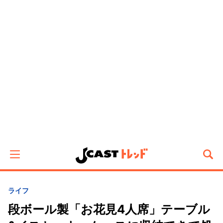
ライフ
段ボール製「お花見4人席」テーブル