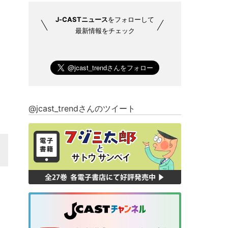
J-CASTニュース
をフォローして
最新情報をチェック
@jcast_trendさんのツイート