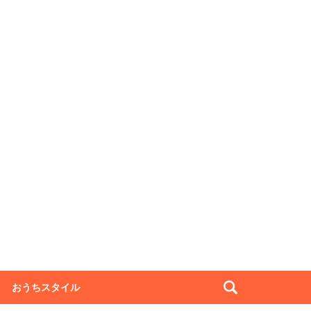
おうちスタイル