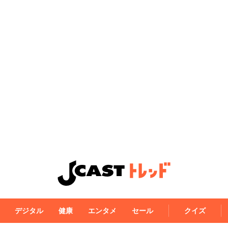
デジタル
健康
エンタメ
セール
クイズ