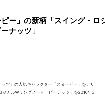
ーピー」の新柄「スイング・ロ
ピーナッツ」
ナッツ」の人気キャラクター「スヌーピー」をデザ
ジカルWリングノート ピーナッツ」を2016年3