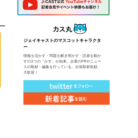
ジェイキャストのマスコットキャラクタ
ー
情報を活かす・問題を解き明かす・読者を動か
すの3つの「かす」が由来。企業のPRやニュー
スの取材・編集を行っている。出張取材依頼、
大歓迎！