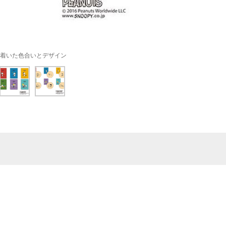
着いた色合いとデザイン