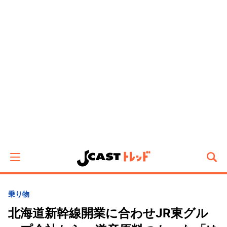
乗り物
北海道新幹線開業に合わせJR東グル