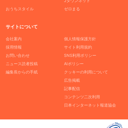
Jタウンネット
おうちスタイル
ゼロまる
サイトについて
会社案内
個人情報保護方針
採用情報
サイト利用規約
お問い合わせ
SNS利用ポリシー
ニュース読者投稿
AIポリシー
編集長からの手紙
クッキーの利用について
広告掲載
記事配信
コンテンツ二次利用
日本インターネット報道協会