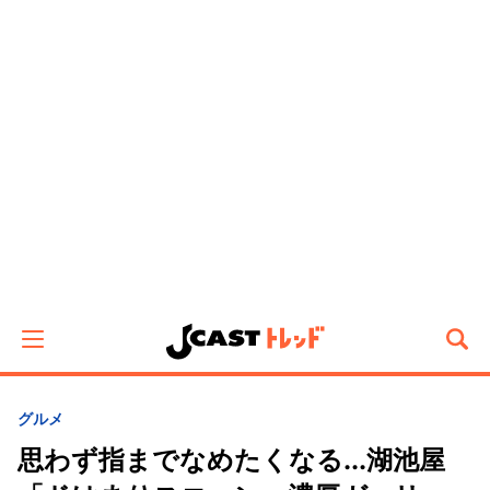
グルメ
思わず指までなめたくなる...湖池屋