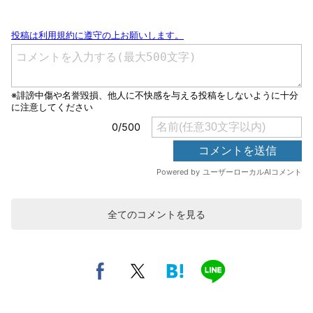
全てのコメントを見る