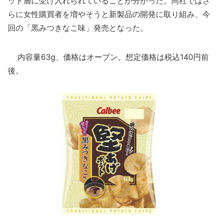
ット層に受け入れられていることが分かった。同社ではさ
らに女性購買者を増やそうと新製品の開発に取り組み、今
回の「黒みつきなこ味」発売となった。
内容量63g、価格はオープン。想定価格は税込140円前
後。