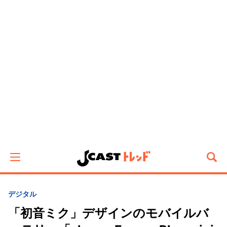
デジタル
「初音ミク」デザインのモバイルバ